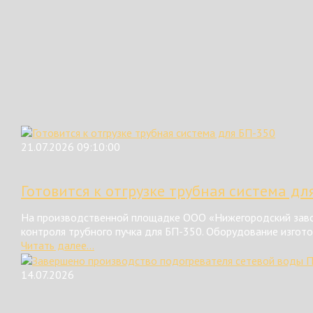
21.07.2026 09:10:00
Готовится к отгрузке трубная система дл
На производственной площадке ООО «Нижегородский завод
контроля трубного пучка для БП-350. Оборудование изгот
Читать далее...
14.07.2026