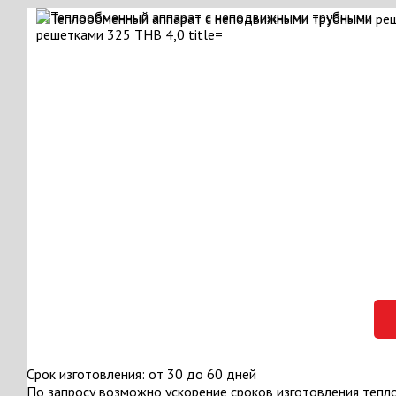
Срок изготовления: от 30 до 60 дней
По запросу возможно ускорение сроков изготовления тепл