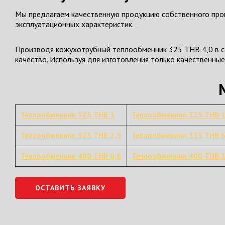
Мы предлагаем качественную продукцию собственного прои
эксплуатационных характеристик.
Производя кожухотрубный теплообменник 325 ТНВ 4,0 в со
качество. Используя для изготовления только качественны
Теплообменник 325 ТНВ 1
Теплообменник 325 ТНВ 1
Теплообменник 325 ТНВ 2,5
Теплообменник 325 ТНВ 6
Теплообменник 400 ТНВ 0,6
Теплообменник 400 ТНВ 
ОСТАВИТЬ ЗАЯВКУ