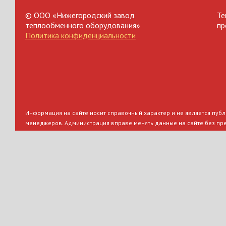
© ООО «Нижегородский завод
Те
теплообменного оборудования»
пр
Политика конфиденциальности
Информация на сайте носит справочный характер и не является публи
менеджеров. Администрация вправе менять данные на сайте без пр