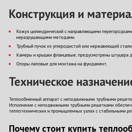
Конструкция и матери
Кожух цилиндрический с направляющими перегородками
неразрушающими методами.
Трубный пучок из углеродистой или нержавеющей стали
Камеры и крышки фланцевые; предусмотрены штуцера д
Опоры лаповые для монтажа на фундамент.
Техническое назначени
Теплообменный аппарат с неподвижными трубными решетк
Исполнение с неподвижными трубными решетками обеспечи
теплотехнических и промышленных узлах с стабильными р
Почему стоит купить теплоо