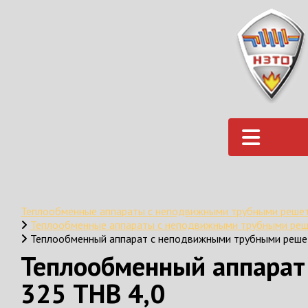
Теплообменные аппараты с неподвижными трубными реше
Теплообменные аппараты с неподвижными трубными ре
Теплообменный аппарат с неподвижными трубными реше
Теплообменный аппарат
325 ТНВ 4,0