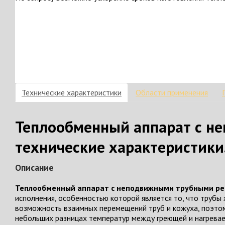
Технические характеристики
Области применения
Теплообменный аппарат с н
технические характеристики
Описание
Теплообменный аппарат с неподвижными трубными ре
исполнения, особенностью которой является то, что трубы 
возможность взаимных перемещений труб и кожуха, поэтом
небольших разницах температур между греющей и нагревае