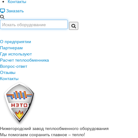
Контакты
Заказать
О предприятии
Партнерам
Где используют
Расчет теплообменника
Вопрос-ответ
Отзывы
Контакты
Нижегородский завод
теплообменного оборудования
Мы помогаем сохранить главное – тепло!