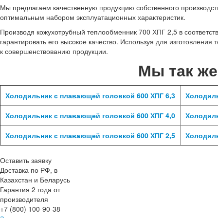
Мы предлагаем качественную продукцию собственного производства
оптимальным набором эксплуатационных характеристик.
Производя кожухотрубный теплообменник 700 ХПГ 2,5 в соответс
гарантировать его высокое качество. Используя для изготовления
к совершенствованию продукции.
Мы так ж
Холодильник с плавающей головкой 600 ХПГ 6,3
Холодиль
Холодильник с плавающей головкой 600 ХПГ 4,0
Холодиль
Холодильник с плавающей головкой 600 ХПГ 2,5
Холодиль
Оставить заявку
Доставка по РФ, в
Казахстан и Беларусь
Гарантия 2 года от
производителя
+7 (800) 100-90-38