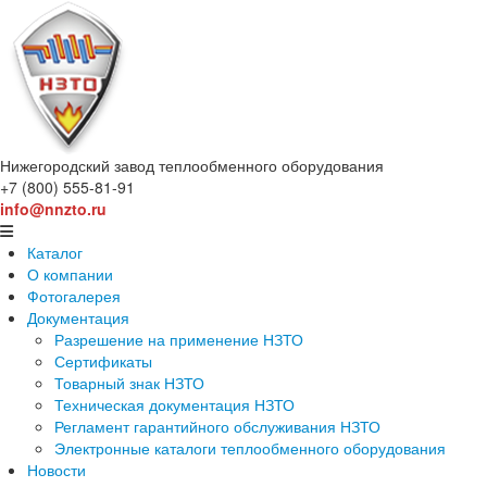
Нижегородский завод
теплообменного оборудования
+7 (800) 555-81-91
info@nnzto.ru
Каталог
О компании
Фотогалерея
Документация
Разрешение на применение НЗТО
Сертификаты
Товарный знак НЗТО
Техническая документация НЗТО
Регламент гарантийного обслуживания НЗТО
Электронные каталоги теплообменного оборудования
Новости