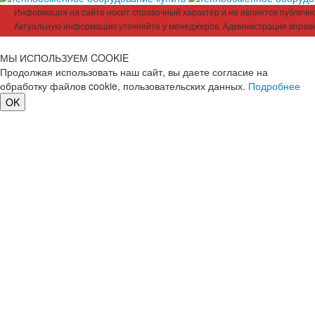
Информация на сайте носит справочный характер и не является публичной
Актуальную информацию уточняйте у менеджеров. Администрация вправе
МЫ ИСПОЛЬЗУЕМ COOKIE
Продолжая использовать наш сайт, вы даете согласие на
обработку файлов cookie, пользовательских данных.
Подробнее
OK