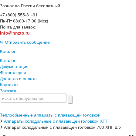
Звонок по России бесплатный
+7 (800) 555-81-91
Пн-Пт 08:00-17:00 (Мск)
Почта для заявок:
info@nnzto.ru
✉ Отправить сообщение
Каталог
Каталог
Документация
Фотогалерея
Доставка и оплата
Контакты
Заказать
Теплообменные аппараты с плавающей головкой
Аппараты холодильные с плавающей головкой ХПГ
Аппарат холодильный с плавающей головкой 700 ХПГ 2,5