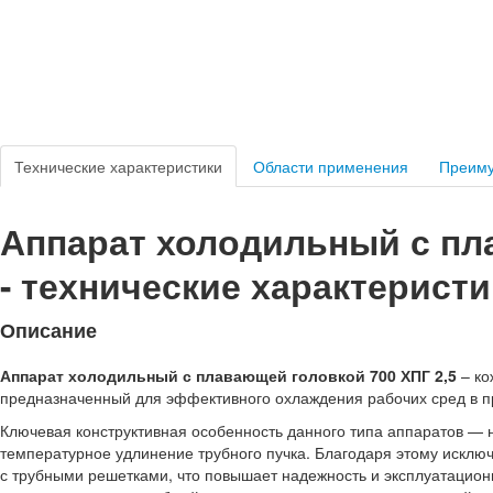
Технические характеристики
Области применения
Преим
Аппарат холодильный с пл
- технические характеристи
Описание
Аппарат холодильный с плавающей головкой 700 ХПГ 2,5
– ко
предназначенный для эффективного охлаждения рабочих сред в 
Ключевая конструктивная особенность данного типа аппаратов — 
температурное удлинение трубного пучка. Благодаря этому исклю
с трубными решетками, что повышает надежность и эксплуатацион