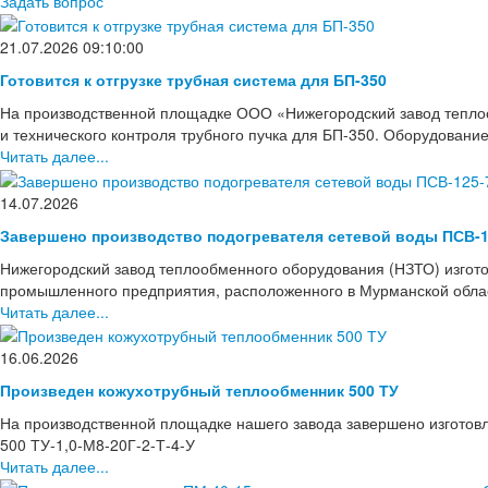
Задать вопрос
21.07.2026 09:10:00
Готовится к отгрузке трубная система для БП-350
На производственной площадке ООО «Нижегородский завод тепло
и технического контроля трубного пучка для БП-350. Оборудовани
Читать далее...
14.07.2026
Завершено производство подогревателя сетевой воды ПСВ-1
Нижегородский завод теплообменного оборудования (НЗТО) изгото
промышленного предприятия, расположенного в Мурманской области
Читать далее...
16.06.2026
Произведен кожухотрубный теплообменник 500 ТУ
На производственной площадке нашего завода завершено изготов
500 ТУ-1,0-М8-20Г-2-Т-4-У
Читать далее...