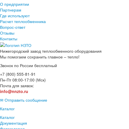
О предприятии
Партнерам
Где используют
Расчет теплообменника
Вопрос-ответ
Отзывы
Контакты
Нижегородский завод
теплообменного оборудования
Мы помогаем сохранить главное – тепло!
Звонок по России бесплатный
+7 (800) 555-81-91
Пн-Пт 08:00-17:00 (Мск)
Почта для заявок:
info@nnzto.ru
✉ Отправить сообщение
Каталог
Каталог
Документация
Фотогалерея