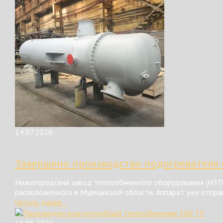
14.07.2026
Завершено производство подогревателя 
Нижегородский завод теплообменного оборудования (НЗТО
расположенного в Мурманской области. Аппарат уже отправ
Читать далее...