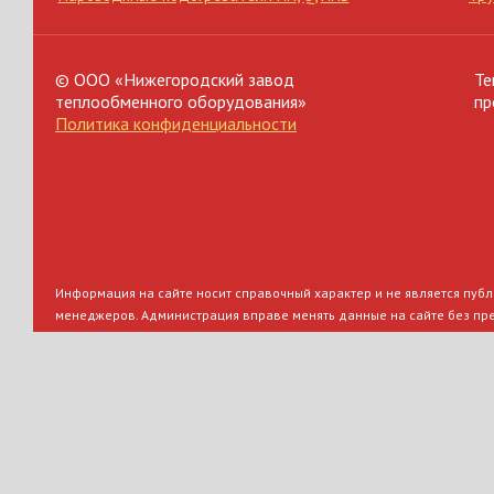
© ООО «Нижегородский завод
Те
теплообменного оборудования»
пр
Политика конфиденциальности
Информация на сайте носит справочный характер и не является публи
менеджеров. Администрация вправе менять данные на сайте без пр