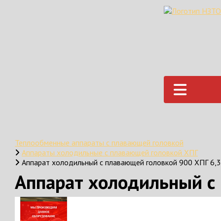
Теплообменные аппараты с плавающей головкой
Аппараты холодильные с плавающей головкой ХПГ
Аппарат холодильный с плавающей головкой 900 ХПГ 6,3
Аппарат холодильный с 