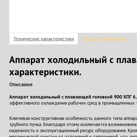
Технические характеристики
Области применения
Аппарат холодильный с плав
характеристики.
Описание
Аппарат холодильный с плавающей головкой 900 ХПГ 6,
эффективного охлаждения рабочих сред в промышленных т
Ключевая конструктивная особенность данного типа аппар
трубного пучка. Благодаря этому исключается возникновен
надежность и эксплуатационный ресурс оборудования. Кром
механической очистки от отложений и загрязнений, что д