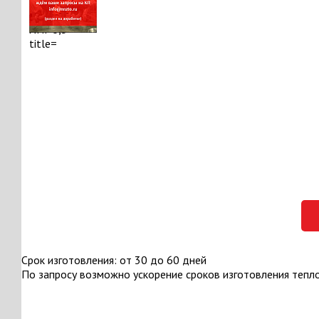
Срок изготовления: от 30 до 60 дней
По запросу возможно ускорение сроков изготовления тепл