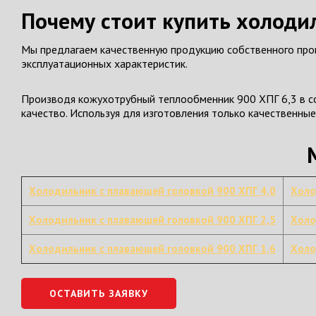
Почему стоит купить холоди
Мы предлагаем качественную продукцию собственного прои
эксплуатационных характеристик.
Производя кожухотрубный теплообменник 900 ХПГ 6,3 в со
качество. Используя для изготовления только качественны
Холодильник с плавающей головкой 900 ХПГ 4,0
Холо
Холодильник с плавающей головкой 900 ХПГ 2,5
Холо
Холодильник с плавающей головкой 900 ХПГ 1,6
Холо
ОСТАВИТЬ ЗАЯВКУ