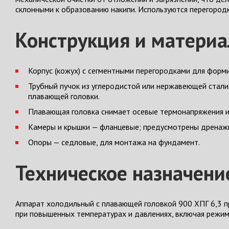
склонными к образованию накипи. Используются перегородк
Конструкция и матери
Корпус (кожух) с сегментными перегородками для форм
Трубный пучок из углеродистой или нержавеющей стали 
плавающей головки.
Плавающая головка снимает осевые термонапряжения и 
Камеры и крышки — фланцевые; предусмотрены дренаж
Опоры — седловые, для монтажа на фундамент.
Техническое назначени
Аппарат холодильный с плавающей головкой 900 ХПГ 6,3 
при повышенных температурах и давлениях, включая режим