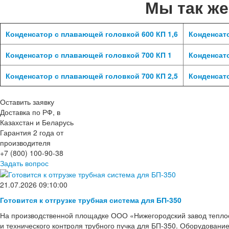
Мы так ж
Конденсатор с плавающей головкой 600 КП 1,6
Конденсато
Конденсатор с плавающей головкой 700 КП 1
Конденсато
Конденсатор с плавающей головкой 700 КП 2,5
Конденсат
Оставить заявку
Доставка по РФ, в
Казахстан и Беларусь
Гарантия 2 года от
производителя
+7 (800) 100-90-38
Задать вопрос
21.07.2026 09:10:00
Готовится к отгрузке трубная система для БП-350
На производственной площадке ООО «Нижегородский завод тепло
и технического контроля трубного пучка для БП-350. Оборудовани