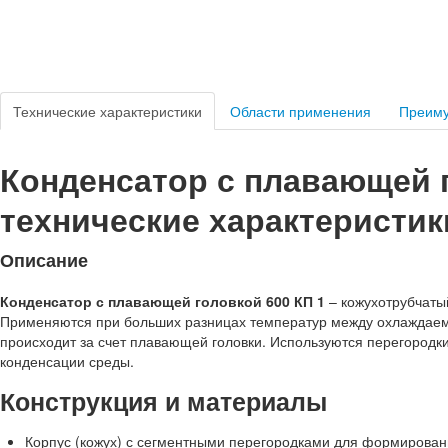
Технические характеристики
Области применения
Преим
Конденсатор с плавающей г
технические характеристик
Описание
Конденсатор с плавающей головкой 600 КП 1
– кожухотрубчаты
Применяются при больших разницах температур между охлаждае
происходит за счет плавающей головки. Используются перегород
конденсации среды.
Конструкция и материалы
Корпус (кожух) с сегментными перегородками для формирован