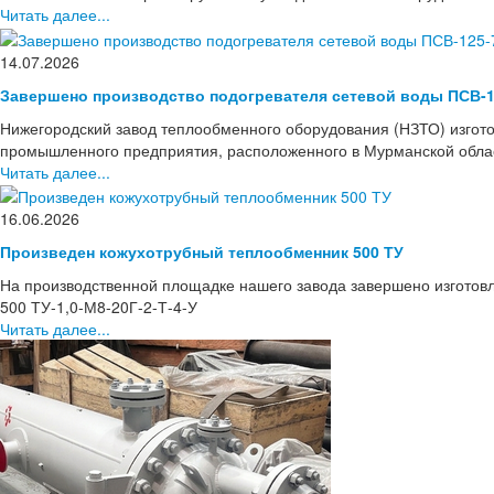
Читать далее...
14.07.2026
Завершено производство подогревателя сетевой воды ПСВ-1
Нижегородский завод теплообменного оборудования (НЗТО) изгото
промышленного предприятия, расположенного в Мурманской области
Читать далее...
16.06.2026
Произведен кожухотрубный теплообменник 500 ТУ
На производственной площадке нашего завода завершено изготов
500 ТУ-1,0-М8-20Г-2-Т-4-У
Читать далее...