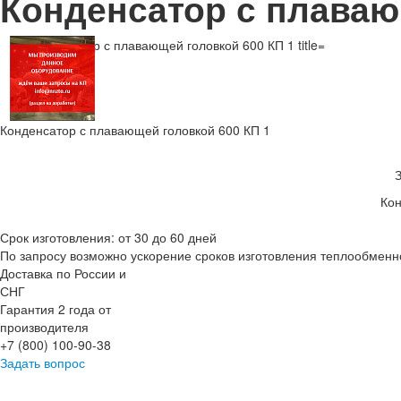
Конденсатор с плаваю
Конденсатор с плавающей головкой 600 КП 1
Кон
Срок изготовления: от 30 до 60 дней
По запросу возможно ускорение сроков изготовления теплообменн
Доставка по России и
СНГ
Гарантия 2 года от
производителя
+7 (800) 100-90-38
Задать вопрос