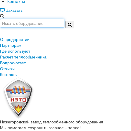
Контакты
Заказать
О предприятии
Партнерам
Где используют
Расчет теплообменника
Вопрос-ответ
Отзывы
Контакты
Нижегородский завод
теплообменного оборудования
Мы помогаем сохранить главное – тепло!