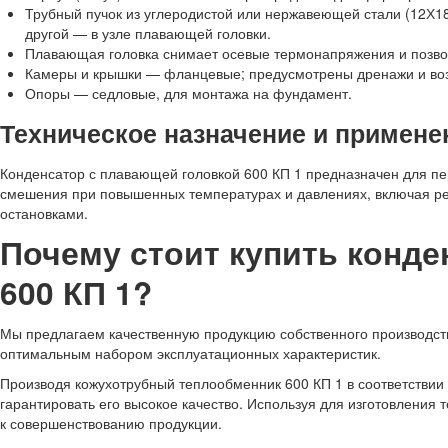
Трубный пучок из углеродистой или нержавеющей стали (12Х18
другой — в узле плавающей головки.
Плавающая головка снимает осевые термонапряжения и позвол
Камеры и крышки — фланцевые; предусмотрены дренажи и во
Опоры — седловые, для монтажа на фундамент.
Техническое назначение и примене
Конденсатор с плавающей головкой 600 КП 1 предназначен для п
смешения при повышенных температурах и давлениях, включая р
остановками.
Почему стоит купить конде
600 КП 1?
Мы предлагаем качественную продукцию собственного производства
оптимальным набором эксплуатационных характеристик.
Производя кожухотрубный теплообменник 600 КП 1 в соответстви
гарантировать его высокое качество. Используя для изготовления
к совершенствованию продукции.