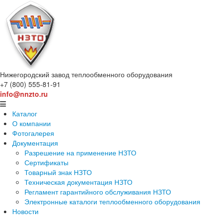
Нижегородский завод
теплообменного оборудования
+7 (800) 555-81-91
info@nnzto.ru
Каталог
О компании
Фотогалерея
Документация
Разрешение на применение НЗТО
Сертификаты
Товарный знак НЗТО
Техническая документация НЗТО
Регламент гарантийного обслуживания НЗТО
Электронные каталоги теплообменного оборудования
Новости