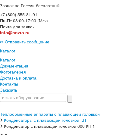
Звонок по России бесплатный
+7 (800) 555-81-91
Пн-Пт 08:00-17:00 (Мск)
Почта для заявок:
info@nnzto.ru
✉ Отправить сообщение
Каталог
Каталог
Документация
Фотогалерея
Доставка и оплата
Контакты
Заказать
Теплообменные аппараты с плавающей головкой
Конденсаторы с плавающей головкой КП
Конденсатор с плавающей головкой 600 КП 1