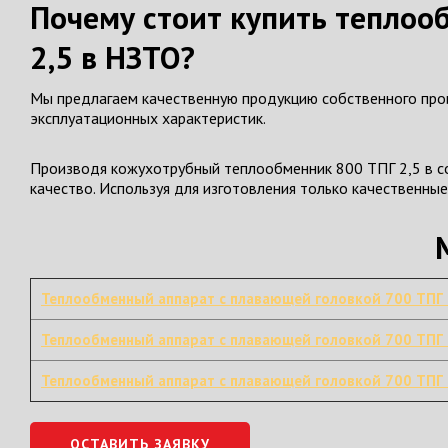
Почему стоит купить теплоо
2,5 в НЗТО?
Мы предлагаем качественную продукцию собственного прои
эксплуатационных характеристик.
Производя кожухотрубный теплообменник 800 ТПГ 2,5 в со
качество. Используя для изготовления только качественны
Теплообменный аппарат с плавающей головкой 700 ТПГ 
Теплообменный аппарат с плавающей головкой 700 ТПГ 
Теплообменный аппарат с плавающей головкой 700 ТПГ 
ОСТАВИТЬ ЗАЯВКУ