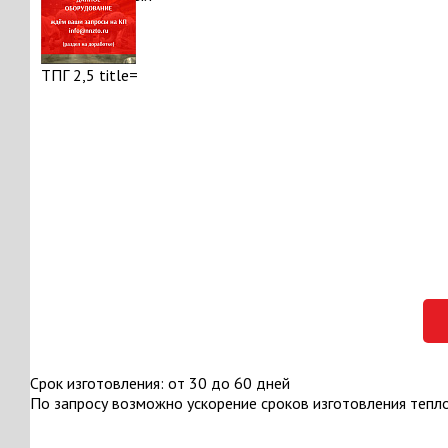
Срок изготовления: от 30 до 60 дней
По запросу возможно ускорение сроков изготовления тепл