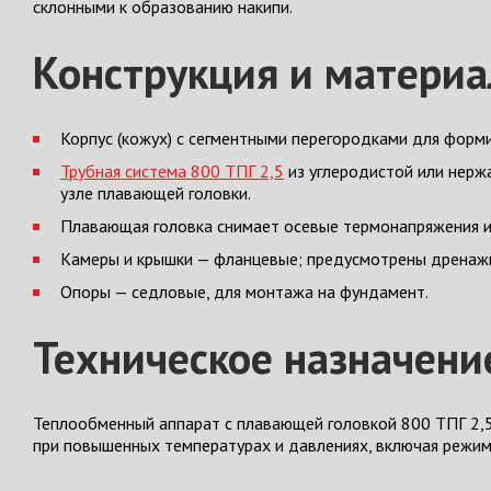
склонными к образованию накипи.
Конструкция и матери
Корпус (кожух) с сегментными перегородками для форм
Трубная система 800 ТПГ 2,5
из углеродистой или нерж
узле плавающей головки.
Плавающая головка снимает осевые термонапряжения и 
Камеры и крышки — фланцевые; предусмотрены дренаж
Опоры — седловые, для монтажа на фундамент.
Техническое назначени
Теплообменный аппарат с плавающей головкой 800 ТПГ 2,
при повышенных температурах и давлениях, включая режим