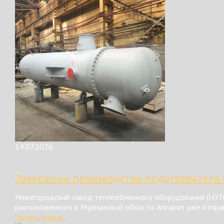
14.07.2026
Завершено производство подогревателя 
Нижегородский завод теплообменного оборудования (НЗТО
расположенного в Мурманской области. Аппарат уже отправ
Читать далее...