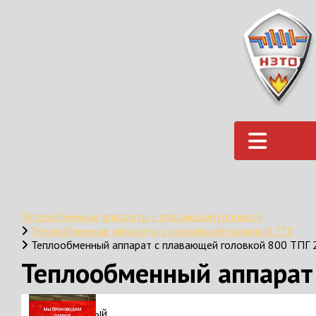
Теплообменные аппараты с плавающей головкой
Теплообменные аппараты с плавающей головкой ТПГ
Теплообменный аппарат с плавающей головкой 800 ТПГ 
Теплообменный аппарат 