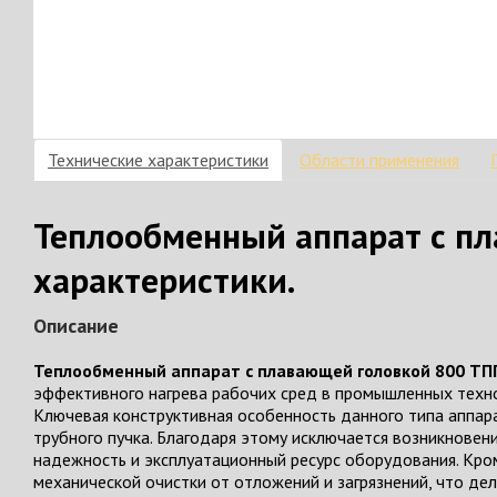
Технические характеристики
Области применения
Теплообменный аппарат с пл
характеристики.
Описание
Теплообменный аппарат с плавающей головкой 800 ТПГ
эффективного нагрева рабочих сред в промышленных техно
Ключевая конструктивная особенность данного типа аппар
трубного пучка. Благодаря этому исключается возникновен
надежность и эксплуатационный ресурс оборудования. Кром
механической очистки от отложений и загрязнений, что д