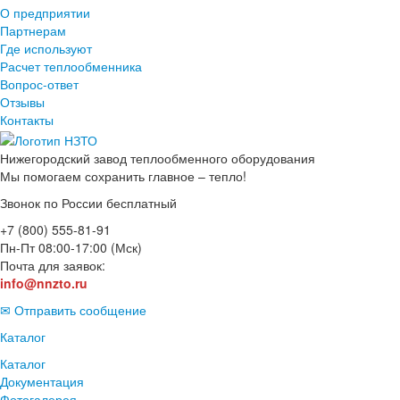
О предприятии
Партнерам
Где используют
Расчет теплообменника
Вопрос-ответ
Отзывы
Контакты
Нижегородский завод
теплообменного оборудования
Мы помогаем сохранить главное – тепло!
Звонок по России бесплатный
+7 (800) 555-81-91
Пн-Пт 08:00-17:00 (Мск)
Почта для заявок:
info@nnzto.ru
✉ Отправить сообщение
Каталог
Каталог
Документация
Фотогалерея