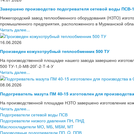
Завершено производство подогревателя сетевой воды ПСВ-1
Нижегородский завод теплообменного оборудования (НЗТО) изгото
промышленного предприятия, расположенного в Мурманской области
Читать далее...
16.06.2026
Произведен кожухотрубный теплообменник 500 ТУ
На производственной площадке нашего завода завершено изготов
500 ТУ-1,0-М8-20Г-2-Т-4-У
Читать далее...
08.06.2026
Подогреватель мазута ПМ 40-15 изготовлен для производств
На производственной площадке НЗТО завершено изготовление кож
Читать далее...
Подогреватели сетевой воды ПСВ
Подогреватели низкого давления ПН
,
ПНД
Маслоохладители МО
,
МБ
,
МБМ
,
МТ
Пароводяные подогреватели ПП
,
Q
,
ППВ