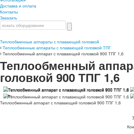
Доставка и оплата
Контакты
Заказать
Теплообменные аппараты с плавающей головкой
Теплообменные аппараты с плавающей головкой ТПГ
Теплообменный аппарат с плавающей головкой 900 ТПГ 1,6
Теплообменный аппар
головкой 900 ТПГ 1,6
Теплообменный аппарат с плавающей головкой 900 ТПГ 1,6
Кон