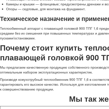
Камеры и крышки — фланцевые; предусмотрены дренажи и во
Опоры — седловые, для монтажа на фундамент.
Техническое назначение и примене
Теплообменный аппарат с плавающей головкой 900 ТПГ 1,6 предн
средами без их смешения при повышенных температурах и давле
пусками/остановками.
Почему стоит купить тепл
плавающей головкой 900 ТП
Мы предлагаем качественную продукцию собственного производства
оптимальным набором эксплуатационных характеристик.
Производя кожухотрубный теплообменник 900 ТПГ 1,6 в соответс
гарантировать его высокое качество. Используя для изготовления
к совершенствованию продукции.
Мы так ж