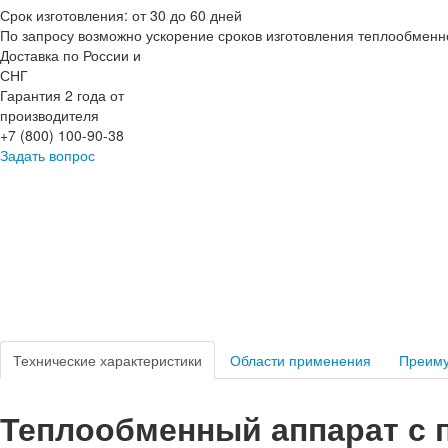
Срок изготовления: от 30 до 60 дней
По запросу возможно ускорение сроков изготовления теплообменн
Доставка по России и
СНГ
Гарантия 2 года от
производителя
+7 (800) 100-90-38
Задать вопрос
Технические характеристики
Области применения
Преим
Теплообменный аппарат с 