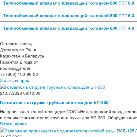
Теплообменный аппарат с плавающей головкой 800 ТПГ 8,0
Теплообменный аппарат с плавающей головкой 800 ТПГ 6,3
Теплообменный аппарат с плавающей головкой 800 ТПГ 4,0
Оставить заявку
Доставка по РФ, в
Казахстан и Беларусь
Гарантия 2 года от
производителя
+7 (800) 100-90-38
Задать вопрос
21.07.2026 09:10:00
Готовится к отгрузке трубная система для БП-350
На производственной площадке ООО «Нижегородский завод тепло
и технического контроля трубного пучка для БП-350. Оборудовани
Читать далее...
14.07.2026