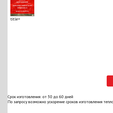
Срок изготовления: от 30 до 60 дней
По запросу возможно ускорение сроков изготовления тепл