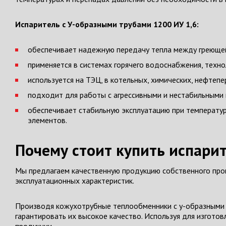
Испаритель с У-образными трубами 1200 ИУ 1,6:
обеспечивает надежную передачу тепла между греющей
применяется в системах горячего водоснабжения, техно
используется на ТЭЦ, в котельных, химических, нефте
подходит для работы с агрессивными и нестабильными
обеспечивает стабильную эксплуатацию при температу
элементов.
Почему стоит купить испари
Мы предлагаем качественную продукцию собственного прои
эксплуатационных характеристик.
Производя кожухотрубные теплообменники с у-образными 
гарантировать их высокое качество. Используя для изгото