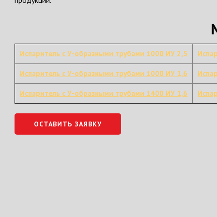
продукции.
Испаритель с У-образными трубами 1000 ИУ 2,5
Испар
Испаритель с У-образными трубами 1000 ИУ 1,6
Испар
Испаритель с У-образными трубами 1400 ИУ 1,6
Испар
ОСТАВИТЬ ЗАЯВКУ