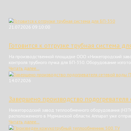
21.07.2026 09:10:00
Готовится к отгрузке трубная система дл
На производственной площадке ООО «Нижегородский завод
контроля трубного пучка для БП-350. Оборудование изгот
Читать далее...
14.07.2026
Завершено производство подогревателя 
Нижегородский завод теплообменного оборудования (НЗТО
расположенного в Мурманской области. Аппарат уже отправ
Читать далее...