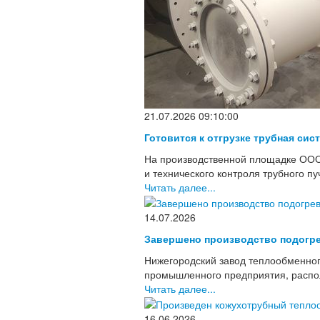
21.07.2026 09:10:00
Готовится к отгрузке трубная сис
На производственной площадке ООО
и технического контроля трубного п
Читать далее...
14.07.2026
Завершено производство подогре
Нижегородский завод теплообменног
промышленного предприятия, располо
Читать далее...
16.06.2026