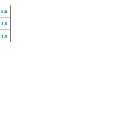
 2,5
 1,6
 1,0