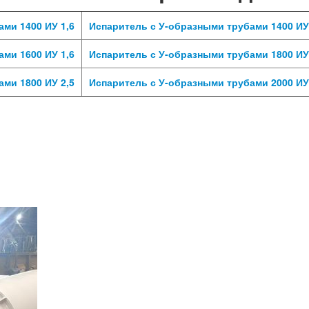
ми 1400 ИУ 1,6
Испаритель с У-образными трубами 1400 ИУ
ми 1600 ИУ 1,6
Испаритель с У-образными трубами 1800 ИУ
ми 1800 ИУ 2,5
Испаритель с У-образными трубами 2000 ИУ