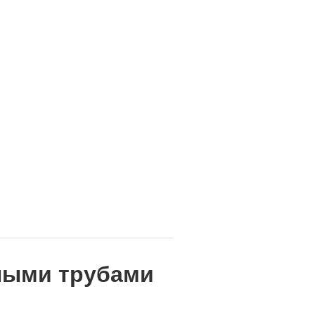
ными трубами