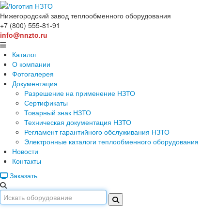
Нижегородский завод
теплообменного оборудования
+7 (800) 555-81-91
info@nnzto.ru
Каталог
О компании
Фотогалерея
Документация
Разрешение на применение НЗТО
Сертификаты
Товарный знак НЗТО
Техническая документация НЗТО
Регламент гарантийного обслуживания НЗТО
Электронные каталоги теплообменного оборудования
Новости
Контакты
Заказать