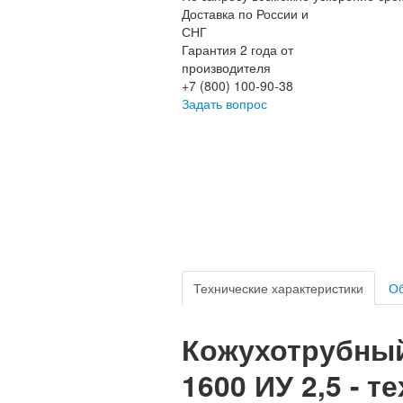
Доставка по России и
СНГ
Гарантия 2 года от
производителя
+7 (800) 100-90-38
Задать вопрос
Технические характеристики
Об
Кожухотрубный
1600 ИУ 2,5 - 