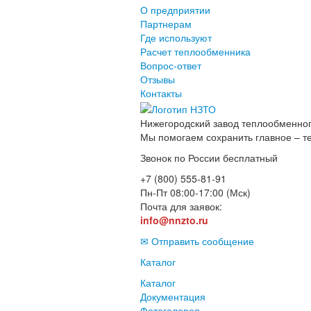
О предприятии
Партнерам
Где используют
Расчет теплообменника
Вопрос-ответ
Отзывы
Контакты
Нижегородский завод
теплообменног
Мы помогаем сохранить главное – т
Звонок по России бесплатный
+7 (800) 555-81-91
Пн-Пт 08:00-17:00 (Мск)
Почта для заявок:
info@nnzto.ru
✉ Отправить сообщение
Каталог
Каталог
Документация
Фотогалерея