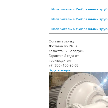
Испаритель с У-образными труба
Испаритель с У-образными труба
Испаритель с У-образными труба
Оставить заявку
Доставка по РФ, в
Казахстан и Беларусь
Гарантия 2 года от
производителя
+7 (800) 100-90-38
Задать вопрос