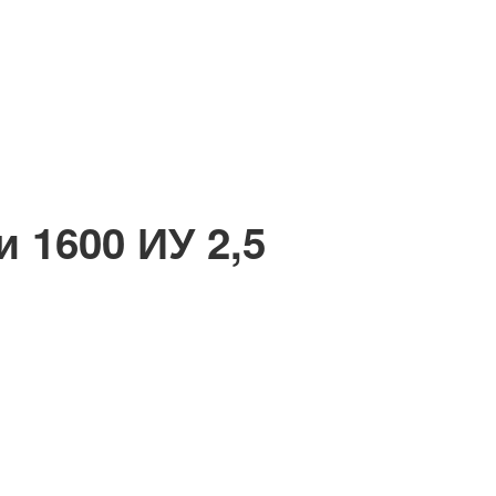
 1600 ИУ 2,5