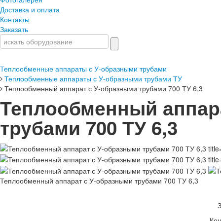
Доставка и оплата
Контакты
Заказать
Теплообменные аппараты с У-образными трубами
Теплообменные аппараты с У-образными трубами ТУ
Теплообменный аппарат с У-образными трубами 700 ТУ 6,3
Теплообменный аппар
трубами 700 ТУ 6,3
Теплообменный аппарат с У-образными трубами 700 ТУ 6,3
Кон