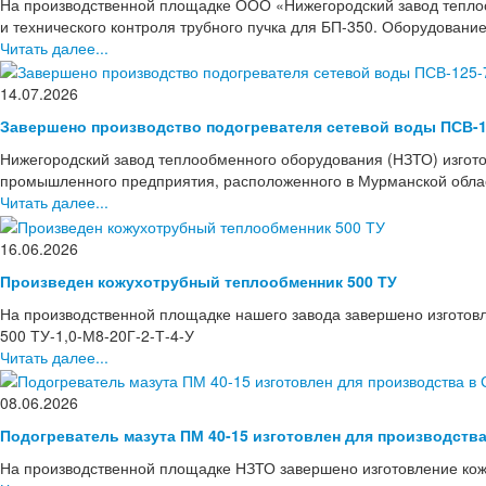
На производственной площадке ООО «Нижегородский завод тепло
и технического контроля трубного пучка для БП-350. Оборудовани
Читать далее...
14.07.2026
Завершено производство подогревателя сетевой воды ПСВ-1
Нижегородский завод теплообменного оборудования (НЗТО) изгото
промышленного предприятия, расположенного в Мурманской области
Читать далее...
16.06.2026
Произведен кожухотрубный теплообменник 500 ТУ
На производственной площадке нашего завода завершено изготов
500 ТУ-1,0-М8-20Г-2-Т-4-У
Читать далее...
08.06.2026
Подогреватель мазута ПМ 40-15 изготовлен для производств
На производственной площадке НЗТО завершено изготовление кож