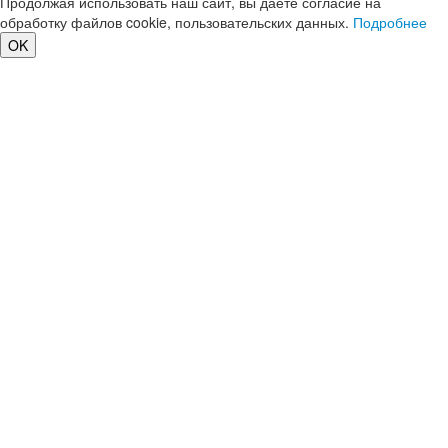
Продолжая использовать наш сайт, вы даете согласие на
обработку файлов cookie, пользовательских данных.
Подробнее
OK