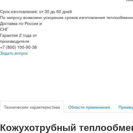
Срок изготовления: от 30 до 60 дней
По запросу возможно ускорение сроков изготовления теплообменн
Доставка по России и
СНГ
Гарантия 2 года от
производителя
+7 (800) 100-90-38
Задать вопрос
Технические характеристики
Области применения
Преим
Кожухотрубный теплообмен