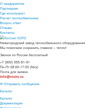
О предприятии
Партнерам
Где используют
Расчет теплообменника
Вопрос-ответ
Отзывы
Контакты
Нижегородский завод
теплообменного оборудования
Мы помогаем сохранить главное – тепло!
Звонок по России бесплатный
+7 (800) 555-81-91
Пн-Пт 08:00-17:00 (Мск)
Почта для заявок:
info@nnzto.ru
✉ Отправить сообщение
Каталог
Каталог
Документация
Фотогалерея