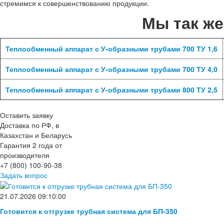
стремимся к совершенствованию продукции.
Мы так ж
Теплообменный аппарат с У-образными трубами 700 ТУ 1,6
Теплообменный аппарат с У-образными трубами 700 ТУ 4,0
Теплообменный аппарат с У-образными трубами 800 ТУ 2,5
Оставить заявку
Доставка по РФ, в
Казахстан и Беларусь
Гарантия 2 года от
производителя
+7 (800) 100-90-38
Задать вопрос
21.07.2026 09:10:00
Готовится к отгрузке трубная система для БП-350