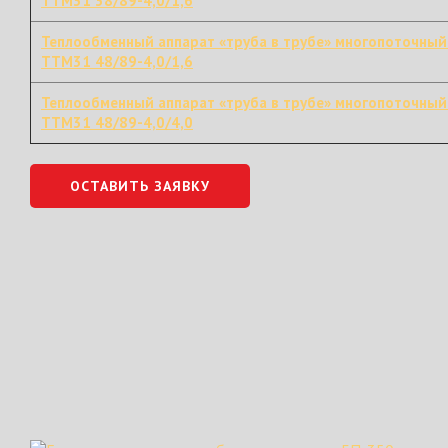
ТТМ31 38/89-4,0/1,6
Теплообменный аппарат «труба в трубе» многопоточный
ТТМ31 48/89-4,0/1,6
Теплообменный аппарат «труба в трубе» многопоточный
ТТМ31 48/89-4,0/4,0
ОСТАВИТЬ ЗАЯВКУ