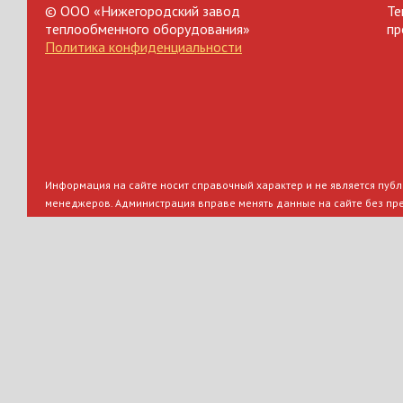
© ООО «Нижегородский завод
Те
теплообменного оборудования»
пр
Политика конфиденциальности
Информация на сайте носит справочный характер и не является публи
менеджеров. Администрация вправе менять данные на сайте без пр