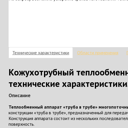
Технические характеристики
Области применения
Кожухотрубный теплообменны
технические характеристики
Описание
Теплообменный аппарат «труба в трубе» многопоточн
конструкции «труба в трубе», предназначенный для переда
Конструкция аппарата состоит из нескольких последовате
поверхность.