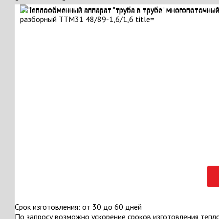
Срок изготовления: от 30 до 60 дней
По запросу возможно ускорение сроков изготовления тепл