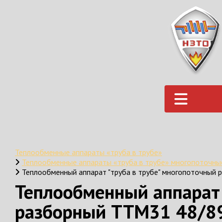
Теплообменные аппараты «труба в трубе»
Теплообменные аппараты «труба в трубе» многопоточн
Теплообменный аппарат "труба в трубе" многопоточный 
Теплообменный аппарат 
разборный ТТМ31 48/89