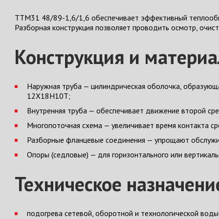
ТТМ31 48/89-1,6/1,6 обеспечивает эффективный теплообме
Разборная конструкция позволяет проводить осмотр, очист
Конструкция и матери
Наружная труба — цилиндрическая оболочка, образующа
12Х18Н10Т;
Внутренняя труба — обеспечивает движение второй сре
Многопоточная схема — увеличивает время контакта с
Разборные фланцевые соединения — упрощают обслужи
Опоры (седловые) — для горизонтального или вертикал
Техническое назначени
подогрева сетевой, оборотной и технологической воды