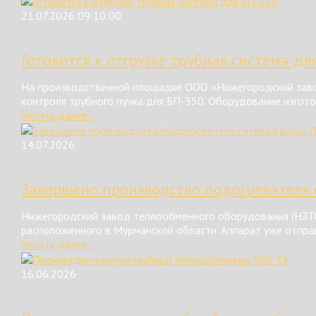
21.07.2026 09:10:00
Готовится к отгрузке трубная система дл
На производственной площадке ООО «Нижегородский завод
контроля трубного пучка для БП-350. Оборудование изгот
Читать далее...
14.07.2026
Завершено производство подогревателя 
Нижегородский завод теплообменного оборудования (НЗТО
расположенного в Мурманской области. Аппарат уже отправ
Читать далее...
16.06.2026