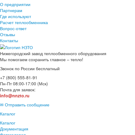
О предприятии
Партнерам
Где используют
Расчет теплообменника
Вопрос-ответ
Отзывы
Контакты
Нижегородский завод
теплообменного оборудования
Мы помогаем сохранить главное – тепло!
Звонок по России бесплатный
+7 (800) 555-81-91
Пн-Пт 08:00-17:00 (Мск)
Почта для заявок:
info@nnzto.ru
✉ Отправить сообщение
Каталог
Каталог
Документация
Фотогалерея