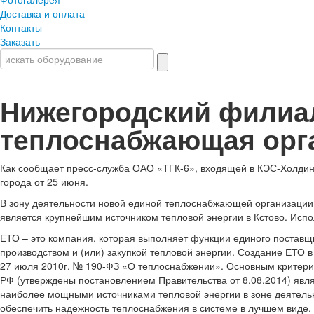
Доставка и оплата
Контакты
Заказать
Нижегородский филиал
теплоснабжающая орг
Как сообщает пресс-служба ОАО «ТГК-6», входящей в КЭС-Холдинг
города от 25 июня.
В зону деятельности новой единой теплоснабжающей организации 
является крупнейшим источником тепловой энергии в Кстово. Испо
ЕТО – это компания, которая выполняет функции единого поставщи
производством и (или) закупкой тепловой энергии. Создание ЕТО 
27 июля 2010г. № 190-ФЗ «О теплоснабжении». Основным критери
РФ (утверждены постановлением Правительства от 8.08.2014) яв
наиболее мощными источниками тепловой энергии в зоне деятельно
обеспечить надежность теплоснабжения в системе в лучшем виде.