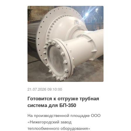
21.07.2026 09:10:00
Готовится к отгрузке трубная
система для БП-350
На производственной площадке ООО
«Нижегородский завод
теплообменного оборудования»