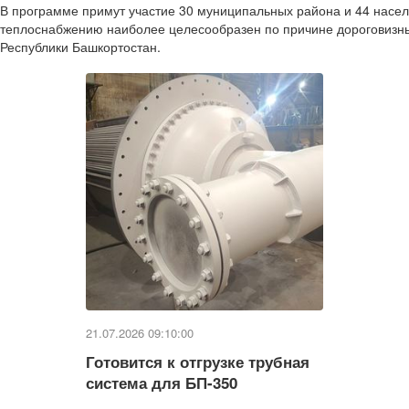
В программе примут участие 30 муниципальных района и 44 насел
теплоснабжению наиболее целесообразен по причине дороговизны
Республики Башкортостан.
21.07.2026 09:10:00
Готовится к отгрузке трубная
система для БП-350