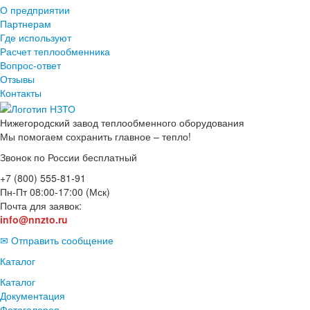
О предприятии
Партнерам
Где используют
Расчет теплообменника
Вопрос-ответ
Отзывы
Контакты
Нижегородский завод
теплообменного оборудования
Мы помогаем сохранить главное – тепло!
Звонок по России бесплатный
+7 (800) 555-81-91
Пн-Пт 08:00-17:00 (Мск)
Почта для заявок:
info@nnzto.ru
✉ Отправить сообщение
Каталог
Каталог
Документация
Фотогалерея