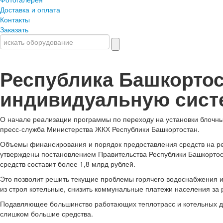
Доставка и оплата
Контакты
Заказать
Республика Башкортос
индивидуальную сист
О начале реализации программы по переходу на установки блочн
пресс-служба Министерства ЖКХ Республики Башкортостан.
Объемы финансирования и порядок предоставления средств на 
утверждены постановлением Правительства Республики Башкортос
средств составит более 1,8 млрд рублей.
Это позволит решить текущие проблемы горячего водоснабжения и
из строя котельные, снизить коммунальные платежи населения за 
Подавляющее большинство работающих теплотрасс и котельных да
слишком большие средства.