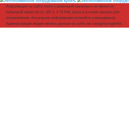
Информация на сайте носит справочный характер и не является
публичной офертой (ст. 437 п. 2 ГК РФ). Цены и условия указаны для
ознакомления. Актуальную информацию уточняйте у менеджеров.
Администрация вправе менять данные на сайте без предупреждения.