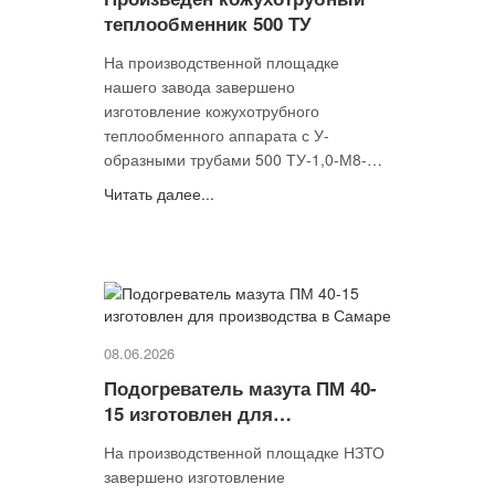
теплообменник 500 ТУ
На производственной площадке
нашего завода завершено
изготовление кожухотрубного
теплообменного аппарата с У-
образными трубами 500 ТУ-1,0-М8-
20Г-2-Т-4-У
Читать далее...
08.06.2026
Подогреватель мазута ПМ 40-
15 изготовлен для
производства в Самаре
На производственной площадке НЗТО
завершено изготовление