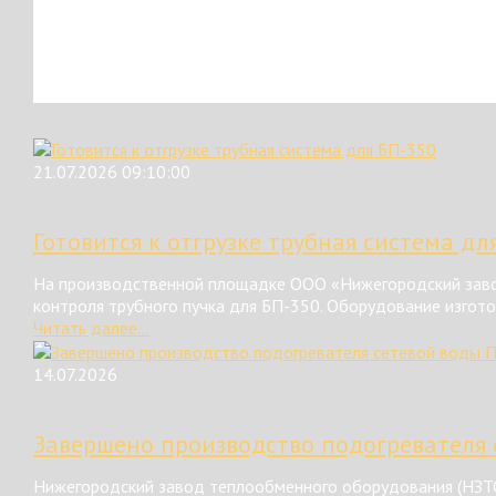
21.07.2026 09:10:00
Готовится к отгрузке трубная система дл
На производственной площадке ООО «Нижегородский завод
контроля трубного пучка для БП-350. Оборудование изгот
Читать далее...
14.07.2026
Завершено производство подогревателя 
Нижегородский завод теплообменного оборудования (НЗТО