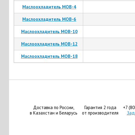
Маслоохладитель МОВ-4
Маслоохладитель МОВ-6
Маслоохладитель МОВ-10
Маслоохладитель МОВ-12
Маслоохладитель МОВ-18
Доставка по России,
Гарантия 2 года
+7 (8
в Казахстан и Беларусь
от производителя
Зад