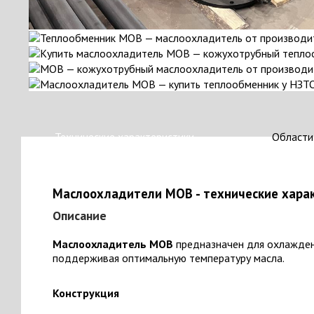
Технические характеристики
Области
Маслоохладители МОВ - технические харак
Описание
Маслоохладитель МОВ
предназначен для охлаждени
поддерживая оптимальную температуру масла.
Конструкция