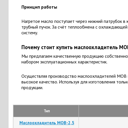
Принцип работы
Нагретое масло поступает через нижний патрубок в
трубный пучок. За счёт теплообмена с охлаждающей
систему.
Почему стоит купить маслоохладитель МО
Мы предлагаем качественную продукцию собственног
набором эксплуатационных характеристик.
Осуществляя производство маслоохладителей МОВ в
высокое качество. Используя для изготовления толь
продукции.
Тип
Маслоохладитель МОВ-2,5