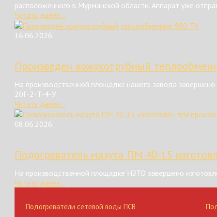
расположенного в Мурманской области. Аппарат уже отправ
Читать далее...
16.06.2026
Произведен кожухотрубный теплообменн
На производственной площадке нашего завода завершено 
20Г-2-Т-4-У
Читать далее...
08.06.2026
Подогреватель мазута ПМ 40-15 изготов
На производственной площадке НЗТО завершено изготовле
Читать далее...
Подогреватели сетевой воды ПСВ
По