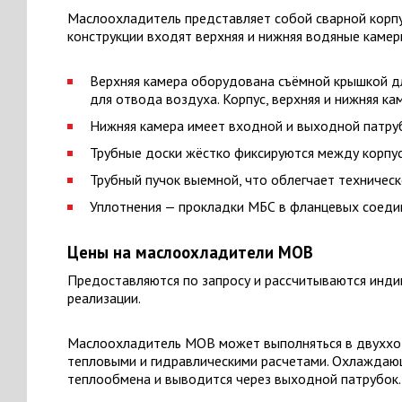
Маслоохладитель представляет собой сварной корпус
конструкции входят верхняя и нижняя водяные камер
Верхняя камера оборудована съёмной крышкой дл
для отвода воздуха. Корпус, верхняя и нижняя к
Нижняя камера имеет входной и выходной патрубк
Трубные доски жёстко фиксируются между корпус
Трубный пучок выемной, что облегчает техничес
Уплотнения — прокладки МБС в фланцевых соеди
Цены на маслоохладители МОВ
Предоставляются по запросу и рассчитываются инди
реализации.
Маслоохладитель МОВ может выполняться в двуххо
тепловыми и гидравлическими расчетами. Охлаждаю
теплообмена и выводится через выходной патрубок.