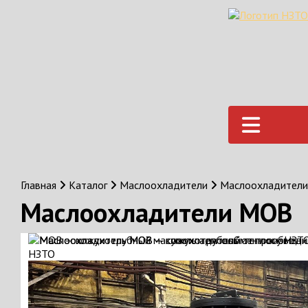
Главная
Каталог
Маслоохладители
Маслоохладител
Маслоохладители МОВ