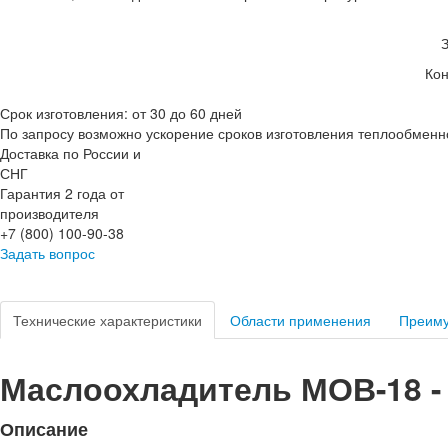
Кон
Срок изготовления: от 30 до 60 дней
По запросу возможно ускорение сроков изготовления теплообменн
Доставка по России и
СНГ
Гарантия 2 года от
производителя
+7 (800) 100-90-38
Задать вопрос
Технические характеристики
Области применения
Преим
Маслоохладитель МОВ-18 - 
Описание