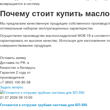
возвращается в систему.
Почему стоит купить масл
Мы предлагаем качественную продукцию собственного производства
оптимальным набором эксплуатационных характеристик.
Осуществляя производство маслоохладителей МОВ-18 в соответст
гарантировать их высокое качество. Используя для изготовления 
совершенствованию продукции.
Оставить заявку
Доставка по РФ, в
Казахстан и Беларусь
Гарантия 2 года от
производителя
+7 (800) 100-90-38
Задать вопрос
21.07.2026 09:10:00
Готовится к отгрузке трубная система для БП-350