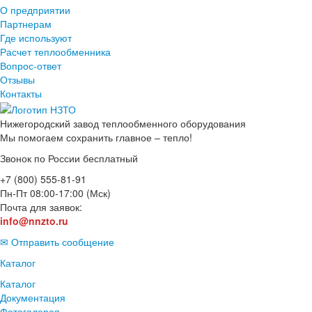
О предприятии
Партнерам
Где используют
Расчет теплообменника
Вопрос-ответ
Отзывы
Контакты
Нижегородский завод
теплообменного оборудования
Мы помогаем сохранить главное – тепло!
Звонок по России бесплатный
+7 (800) 555-81-91
Пн-Пт 08:00-17:00 (Мск)
Почта для заявок:
info@nnzto.ru
✉ Отправить сообщение
Каталог
Каталог
Документация
Фотогалерея