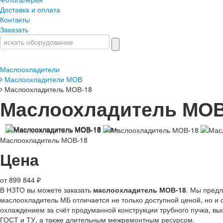
Доставка и оплата
Контакты
Заказать
Маслоохладители
Маслоохладители МОВ
Маслоохладитель МОВ-18
Маслоохладитель МОВ
Маслоохладитель МОВ-18
Цена
от 899 844 ₽
В НЗТО вы можете заказать
маслоохладитель МОВ-18
. Мы предл
маслоохладитель МБ отличается не только доступной ценой, но 
охлаждением за счёт продуманной конструкции трубного пучка, в
ГОСТ и ТУ, а также длительным межремонтным ресурсом.