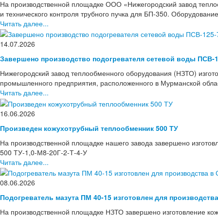
На производственной площадке ООО «Нижегородский завод тепло
и технического контроля трубного пучка для БП-350. Оборудовани
Читать далее...
14.07.2026
Завершено производство подогревателя сетевой воды ПСВ-1
Нижегородский завод теплообменного оборудования (НЗТО) изгото
промышленного предприятия, расположенного в Мурманской области
Читать далее...
16.06.2026
Произведен кожухотрубный теплообменник 500 ТУ
На производственной площадке нашего завода завершено изготов
500 ТУ-1,0-М8-20Г-2-Т-4-У
Читать далее...
08.06.2026
Подогреватель мазута ПМ 40-15 изготовлен для производств
На производственной площадке НЗТО завершено изготовление кож