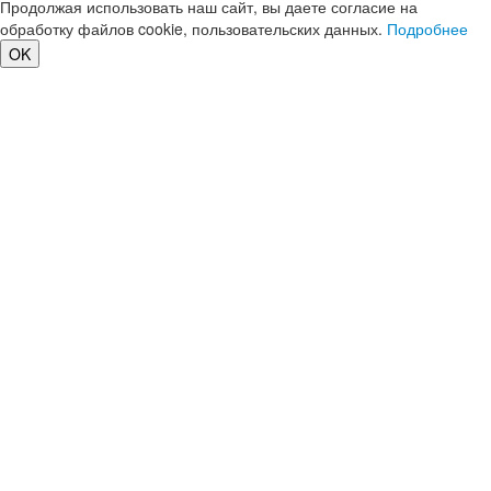
Продолжая использовать наш сайт, вы даете согласие на
обработку файлов cookie, пользовательских данных.
Подробнее
OK