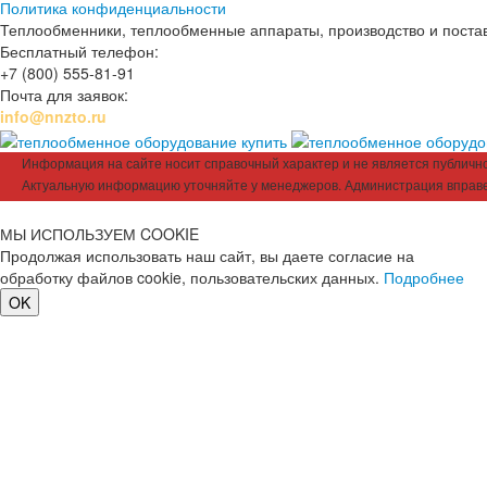
Политика конфиденциальности
Теплообменники, теплообменные аппараты, производство и поставк
Бесплатный телефон:
+7 (800) 555-81-91
Почта для заявок:
info@nnzto.ru
Информация на сайте носит справочный характер и не является публичной
Актуальную информацию уточняйте у менеджеров. Администрация вправе
МЫ ИСПОЛЬЗУЕМ COOKIE
Продолжая использовать наш сайт, вы даете согласие на
обработку файлов cookie, пользовательских данных.
Подробнее
OK