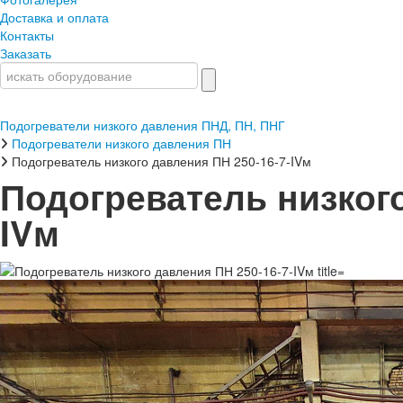
Доставка и оплата
Контакты
Заказать
Подогреватели низкого давления ПНД, ПН, ПНГ
Подогреватели низкого давления ПН
Подогреватель низкого давления ПН 250-16-7-IVм
Подогреватель низкого
IVм