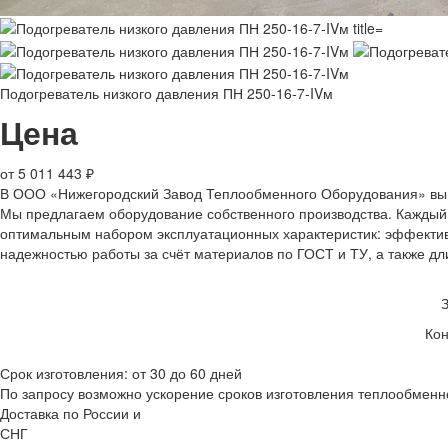
Подогреватель низкого давления ПН 250-16-7-IVм
Цена
от 5 011 443 ₽
В ООО «Нижегородский Завод Теплообменного Оборудования» вы
Мы предлагаем оборудование собственного производства. Каждый 
оптимальным набором эксплуатационных характеристик: эффектив
надежностью работы за счёт материалов по ГОСТ и ТУ, а также 
Кон
Срок изготовления: от 30 до 60 дней
По запросу возможно ускорение сроков изготовления теплообменн
Доставка по России и
СНГ