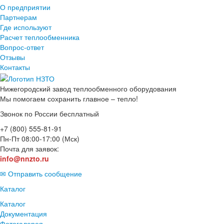
О предприятии
Партнерам
Где используют
Расчет теплообменника
Вопрос-ответ
Отзывы
Контакты
Нижегородский завод
теплообменного оборудования
Мы помогаем сохранить главное – тепло!
Звонок по России бесплатный
+7 (800) 555-81-91
Пн-Пт 08:00-17:00 (Мск)
Почта для заявок:
info@nnzto.ru
✉ Отправить сообщение
Каталог
Каталог
Документация
Фотогалерея