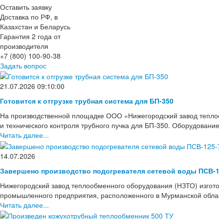
Оставить заявку
Доставка по РФ, в
Казахстан и Беларусь
Гарантия 2 года от
производителя
+7 (800) 100-90-38
Задать вопрос
21.07.2026 09:10:00
Готовится к отгрузке трубная система для БП-350
На производственной площадке ООО «Нижегородский завод тепло
и технического контроля трубного пучка для БП-350. Оборудовани
Читать далее...
14.07.2026
Завершено производство подогревателя сетевой воды ПСВ-1
Нижегородский завод теплообменного оборудования (НЗТО) изгото
промышленного предприятия, расположенного в Мурманской области
Читать далее...