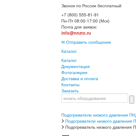
Звонок по России бесплатный
+7 (800) 555-81-91
Пн-Пт 08:00-17:00 (Мск)
Почта для заявок:
info@nnzto.ru
✉ Отправить сообщение
Каталог
Каталог
Документация
Фотогалерея
Доставка и оплата
Контакты
Заказать
Подогреватели низкого давления ПН
Подогреватели низкого давления 
Подогреватель низкого давления П