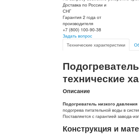
Доставка по России и
СНГ
Гарантия 2 года от
производителя
+7 (800) 100-90-38
Задать вопрос
Технические характеристики
Об
Подогреватель 
технические ха
Описание
Подогреватель низкого давления П
подогрева питательной воды в систе
Поставляется с гарантией завода-из
Конструкция и мат