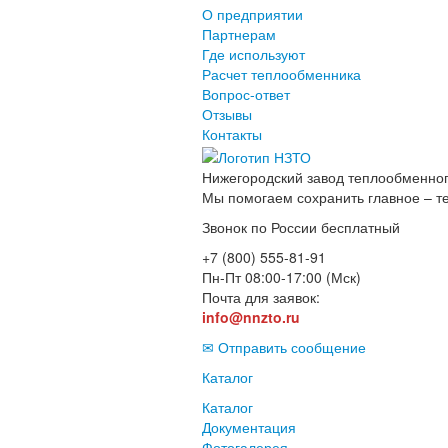
О предприятии
Партнерам
Где используют
Расчет теплообменника
Вопрос-ответ
Отзывы
Контакты
Нижегородский завод
теплообменног
Мы помогаем сохранить главное – т
Звонок по России бесплатный
+7 (800) 555-81-91
Пн-Пт 08:00-17:00 (Мск)
Почта для заявок:
info@nnzto.ru
✉ Отправить сообщение
Каталог
Каталог
Документация
Фотогалерея