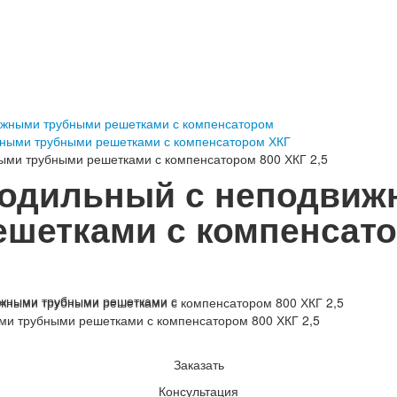
ижными трубными решетками с компенсатором
ными трубными решетками с компенсатором ХКГ
ыми трубными решетками с компенсатором 800 ХКГ 2,5
лодильный с неподви
шетками с компенсато
ми трубными решетками с компенсатором 800 ХКГ 2,5
Заказать
Консультация