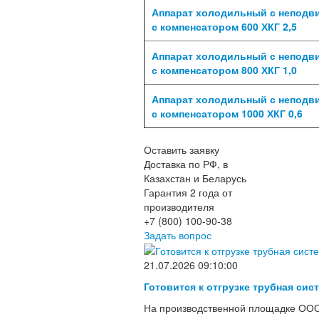
Аппарат холодильный с непод
с компенсатором 600 ХКГ 2,5
Аппарат холодильный с непод
с компенсатором 800 ХКГ 1,0
Аппарат холодильный с непод
с компенсатором 1000 ХКГ 0,6
Оставить заявку
Доставка по РФ, в
Казахстан и Беларусь
Гарантия 2 года от
производителя
+7 (800) 100-90-38
Задать вопрос
21.07.2026 09:10:00
Готовится к отгрузке трубная сис
На производственной площадке ООО