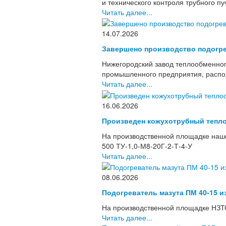
и технического контроля трубного п
Читать далее...
14.07.2026
Завершено производство подогре
Нижегородский завод теплообменног
промышленного предприятия, располо
Читать далее...
16.06.2026
Произведен кожухотрубный тепло
На производственной площадке наше
500 ТУ-1,0-М8-20Г-2-Т-4-У
Читать далее...
08.06.2026
Подогреватель мазута ПМ 40-15 и
На производственной площадке НЗТО
Читать далее...