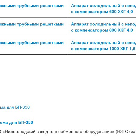
вижными трубными решетками
Аппарат холодильный с неп
с компенсатором 600 ХКГ 4,0
вижными трубными решетками
Аппарат холодильный с неп
с компенсатором 800 ХКГ 4,0
вижными трубными решетками
Аппарат холодильный с неп
с компенсатором 1000 ХКГ 1,6
тема для БП-350
 «Нижегородский завод теплообменного оборудования» (НЗТО) з