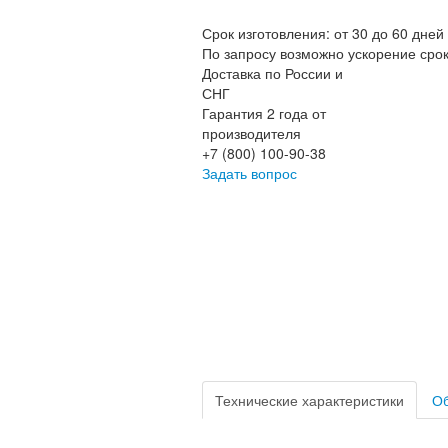
Срок изготовления: от 30 до 60 дней
По запросу возможно ускорение сро
Доставка по России и
СНГ
Гарантия 2 года от
производителя
+7 (800) 100-90-38
Задать вопрос
Технические характеристики
Об