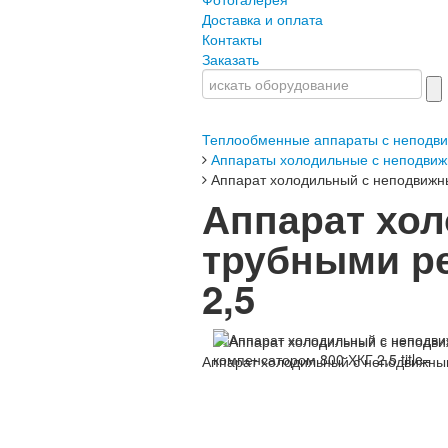
Доставка и оплата
Контакты
Заказать
Теплообменные аппараты с неподв
Аппараты холодильные с неподвиж
Аппарат холодильный с неподвижн
Аппарат хо
трубными ре
2,5
Аппарат холодильный с неподвижны