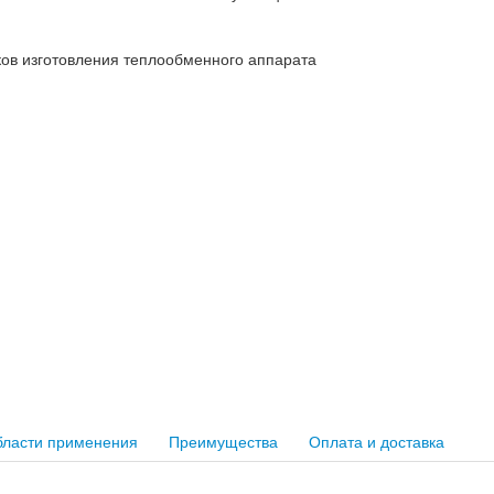
ков изготовления теплообменного аппарата
ласти применения
Преимущества
Оплата и доставка