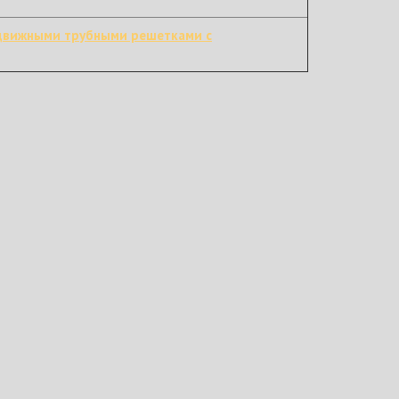
движными трубными решетками с