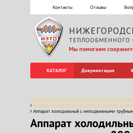
Контакты
Отзывы
Воп
НИЖЕГОРОДС
ТЕПЛООБМЕННОГО
Мы помогаем сохранить
КАТАЛОГ
Документация
Теплообменные аппараты с неподвижными трубн
Аппараты холодильные с неподвижными трубны
Аппарат холодильный с неподвижными трубным
Аппарат холодильн