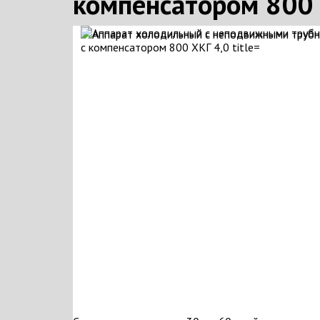
компенсатором 800 