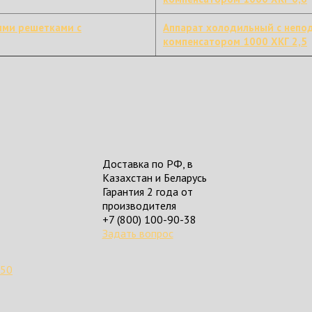
ыми решетками с
Аппарат холодильный с непо
компенсатором 1000 ХКГ 2,5
Доставка по РФ, в
Казахстан и Беларусь
Гарантия 2 года от
производителя
+7 (800) 100-90-38
Задать вопрос