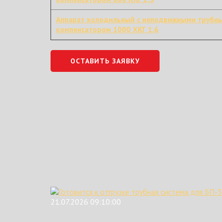
Аппарат холодильный с неподвижными трубн
компенсатором 1000 ХКГ 1,6
ОСТАВИТЬ ЗАЯВКУ
21.07.2026 09:10:00