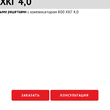
ХКГ 4,0
ЗАКАЗАТЬ
КОНСУЛЬТАЦИЯ