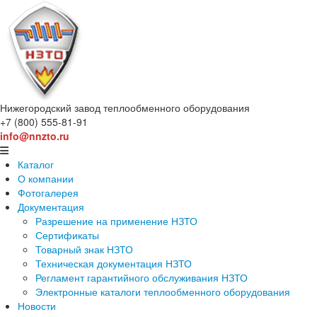
Нижегородский завод
теплообменного оборудования
+7 (800) 555-81-91
info@nnzto.ru
Каталог
О компании
Фотогалерея
Документация
Разрешение на применение НЗТО
Сертификаты
Товарный знак НЗТО
Техническая документация НЗТО
Регламент гарантийного обслуживания НЗТО
Электронные каталоги теплообменного оборудования
Новости