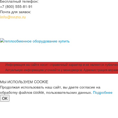
Бесплатный телефон:
+7 (800) 555-81-91
Почта для заявок:
info@nnzto.ru
Информация на сайте носит справочный характер и не является публичной
Актуальную информацию уточняйте у менеджеров. Администрация вправе
МЫ ИСПОЛЬЗУЕМ COOKIE
Продолжая использовать наш сайт, вы даете согласие на
обработку файлов cookie, пользовательских данных.
Подробнее
OK