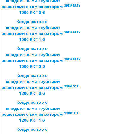
неподвижными трубными
заказать
решетками с компенсатором
1000 ККГ 0,6
Конденсатор с
неподвижными трубными
заказать
решетками с компенсатором
1000 ККГ 1,6
Конденсатор с
неподвижными трубными
заказать
решетками с компенсатором
1000 ККГ 2,5
Конденсатор с
неподвижными трубными
заказать
решетками с компенсатором
1200 ККГ 0,6
Конденсатор с
неподвижными трубными
заказать
решетками с компенсатором
1200 ККГ 1,6
Конденсатор с