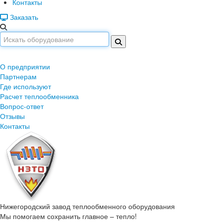
Контакты
Заказать
О предприятии
Партнерам
Где используют
Расчет теплообменника
Вопрос-ответ
Отзывы
Контакты
Нижегородский завод
теплообменного оборудования
Мы помогаем сохранить главное – тепло!