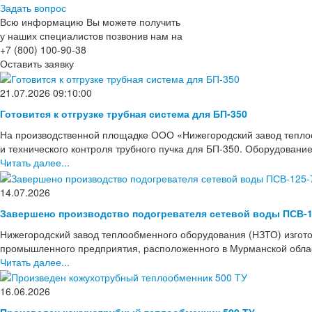
Задать вопрос
Всю информацию Вы можете получить
у наших специалистов позвонив нам на
+7 (800) 100-90-38
Оставить заявку
21.07.2026 09:10:00
Готовится к отгрузке трубная система для БП-350
На производственной площадке ООО «Нижегородский завод тепло
и технического контроля трубного пучка для БП-350. Оборудовани
Читать далее...
14.07.2026
Завершено производство подогревателя сетевой воды ПСВ-1
Нижегородский завод теплообменного оборудования (НЗТО) изгото
промышленного предприятия, расположенного в Мурманской области
Читать далее...
16.06.2026
Произведен кожухотрубный теплообменник 500 ТУ