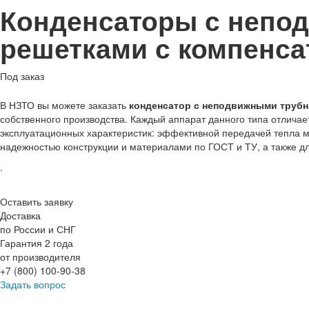
Конденсаторы с непо
решетками с компенса
Под заказ
В НЗТО вы можете заказать
конденсатор с неподвижными трубн
собственного производства. Каждый аппарат данного типа отличае
эксплуатационных характеристик: эффективной передачей тепла 
надежностью конструкции и материалами по ГОСТ и ТУ, а также д
.
Оставить заявку
Доставка
по России и СНГ
Гарантия 2 года
от производителя
+7 (800) 100-90-38
Задать вопрос