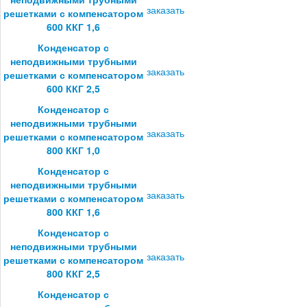
заказать
решетками с компенсатором
600 ККГ 1,6
Конденсатор с
неподвижными трубными
заказать
решетками с компенсатором
600 ККГ 2,5
Конденсатор с
неподвижными трубными
заказать
решетками с компенсатором
800 ККГ 1,0
Конденсатор с
неподвижными трубными
заказать
решетками с компенсатором
800 ККГ 1,6
Конденсатор с
неподвижными трубными
заказать
решетками с компенсатором
800 ККГ 2,5
Конденсатор с