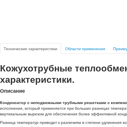
Технические характеристики
Области применения
Преим
Кожухотрубные теплообмен
характеристики.
Описание
Конденсатор с неподвижными трубными решетками с компен
исполнения, который применяется при больших разницах темпера
вертикальным вырезом для обеспечения более эффективной конд
Разница температур приводит к различиям в степени удлинения ко