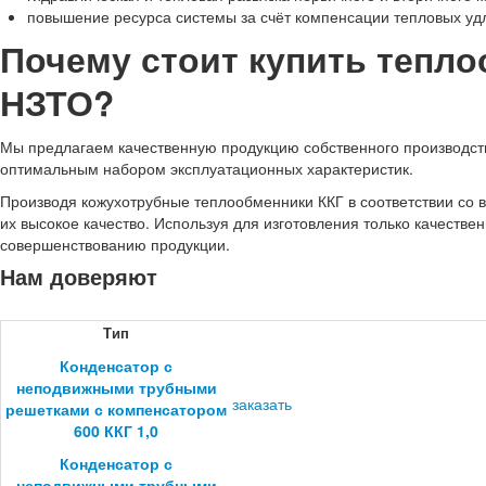
повышение ресурса системы за счёт компенсации тепловых уд
Почему стоит купить тепло
НЗТО?
Мы предлагаем качественную продукцию собственного производства
оптимальным набором эксплуатационных характеристик.
Производя кожухотрубные теплообменники ККГ в соответствии со
их высокое качество. Используя для изготовления только качеств
совершенствованию продукции.
Нам доверяют
Тип
Конденсатор с
неподвижными трубными
заказать
решетками с компенсатором
600 ККГ 1,0
Конденсатор с
неподвижными трубными