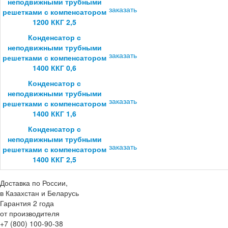
неподвижными трубными
заказать
решетками с компенсатором
1200 ККГ 2,5
Конденсатор с
неподвижными трубными
заказать
решетками с компенсатором
1400 ККГ 0,6
Конденсатор с
неподвижными трубными
заказать
решетками с компенсатором
1400 ККГ 1,6
Конденсатор с
неподвижными трубными
заказать
решетками с компенсатором
1400 ККГ 2,5
Доставка по России,
в Казахстан и Беларусь
Гарантия 2 года
от производителя
+7 (800) 100-90-38