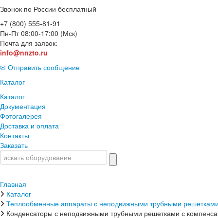
Звонок по России бесплатный
+7 (800) 555-81-91
Пн-Пт 08:00-17:00 (Мск)
Почта для заявок:
info@nnzto.ru
✉ Отправить сообщение
Каталог
Каталог
Документация
Фотогалерея
Доставка и оплата
Контакты
Заказать
Главная
Каталог
Теплообменные аппараты с неподвижными трубными решетками
Конденсаторы с неподвижными трубными решетками с компенса