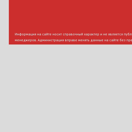
Информация на сайте носит справочный характер и не является публи
менеджеров. Администрация вправе менять данные на сайте без пр