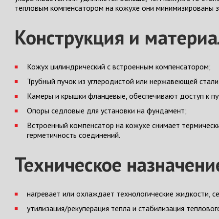
тепловым компенсатором на кожухе они минимизированы з
Конструкция и матери
Кожух цилиндрический с встроенным компенсатором;
Трубный пучок из углеродистой или нержавеющей стали
Камеры и крышки фланцевые, обеспечивают доступ к пуч
Опоры седловые для установки на фундамент;
Встроенный компенсатор на кожухе снимает термически
герметичность соединений.
Техническое назначени
нагревает или охлаждает технологические жидкости, с
утилизация/рекуперация тепла и стабилизация тепловог