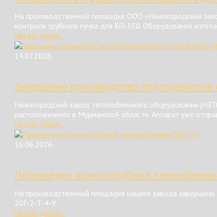
На производственной площадке ООО «Нижегородский завод
контроля трубного пучка для БП-350. Оборудование изгот
Читать далее...
14.07.2026
Завершено производство подогревателя 
Нижегородский завод теплообменного оборудования (НЗТО
расположенного в Мурманской области. Аппарат уже отправ
Читать далее...
16.06.2026
Произведен кожухотрубный теплообменн
На производственной площадке нашего завода завершено 
20Г-2-Т-4-У
Читать далее...