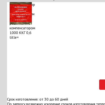
Срок изготовления: от 30 до 60 дней
По запросу возможно ускорение сроков изготовления тепл