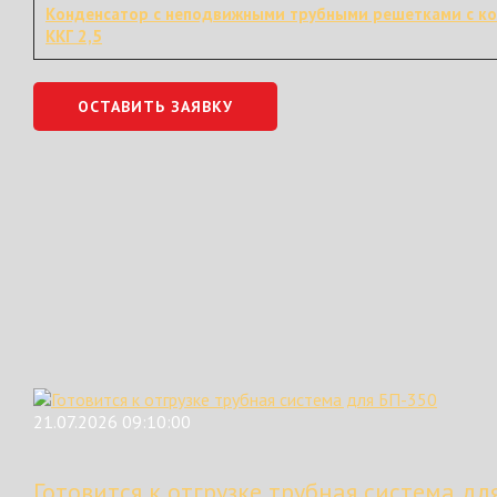
Конденсатор с неподвижными трубными решетками с к
ККГ 2,5
ОСТАВИТЬ ЗАЯВКУ
21.07.2026 09:10:00
Готовится к отгрузке трубная система дл