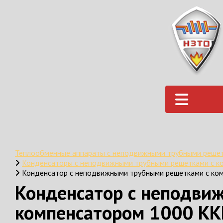
Теплообменные аппараты с неподвижными трубными решет
Конденсаторы с неподвижными трубными решетками с к
Конденсатор с неподвижными трубными решетками с ком
Конденсатор с неподви
компенсатором 1000 КК