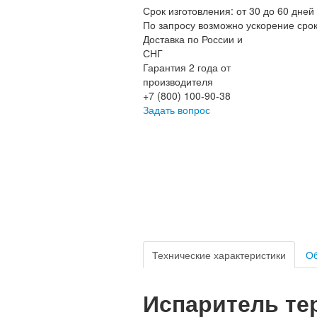
Срок изготовления: от 30 до 60 дней
По запросу возможно ускорение сро
Доставка по России и
СНГ
Гарантия 2 года от
производителя
+7 (800) 100-90-38
Задать вопрос
Технические характеристики
Об
Испаритель т