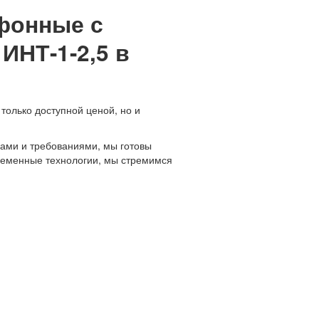
фонные с
НТ-1-2,5 в
только доступной ценой, но и
ами и требованиями, мы готовы
временные технологии, мы стремимся