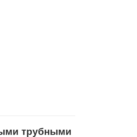
ными трубными