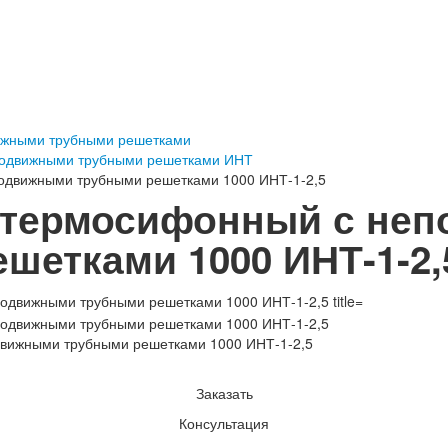
ижными трубными решетками
подвижными трубными решетками ИНТ
одвижными трубными решетками 1000 ИНТ-1-2,5
 термосифонный с не
шетками 1000 ИНТ-1-2,
вижными трубными решетками 1000 ИНТ-1-2,5
Заказать
Консультация