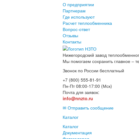
О предприятии
Партнерам
Где используют
Расчет теплообменника
Вопрос-ответ
Отзывы
Контакты
Нижегородский завод
теплообменног
Мы помогаем сохранить главное – т
Звонок по России бесплатный
+7 (800) 555-81-91
Пн-Пт 08:00-17:00 (Мск)
Почта для заявок:
info@nnzto.ru
✉ Отправить сообщение
Каталог
Каталог
Документация
Фотогалерея