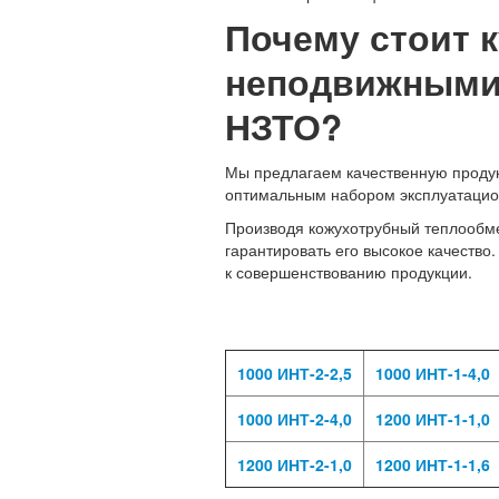
Почему стоит 
неподвижными 
НЗТО?
Мы предлагаем качественную продукц
оптимальным набором эксплуатацио
Производя кожухотрубный теплообме
гарантировать его высокое качество
к совершенствованию продукции.
1000 ИНТ-2-2,5
1000 ИНТ-1-4,0
1000 ИНТ-2-4,0
1200 ИНТ-1-1,0
1200 ИНТ-2-1,0
1200 ИНТ-1-1,6