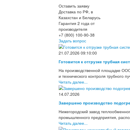
Оставить заявку
Доставка по РФ, в
Казахстан и Беларусь
Гарантия 2 года от
производителя
+7 (800) 100-90-38
Задать вопрос
21.07.2026 09:10:00
Готовится к отгрузке трубная сис
На производственной площадке ООО
и технического контроля трубного п
Читать далее...
14.07.2026
Завершено производство подогре
Нижегородский завод теплообменног
промышленного предприятия, располо
Читать далее...