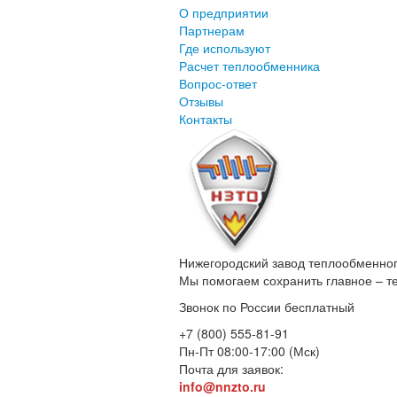
О предприятии
Партнерам
Где используют
Расчет теплообменника
Вопрос-ответ
Отзывы
Контакты
Нижегородский завод
теплообменног
Мы помогаем сохранить главное – т
Звонок по России бесплатный
+7 (800) 555-81-91
Пн-Пт 08:00-17:00 (Мск)
Почта для заявок:
info@nnzto.ru