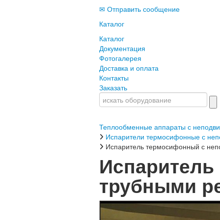
✉ Отправить сообщение
Каталог
Каталог
Документация
Фотогалерея
Доставка и оплата
Контакты
Заказать
Теплообменные аппараты с неподв
Испарители термосифонные с не
Испаритель термосифонный с неп
Испаритель
трубными ре