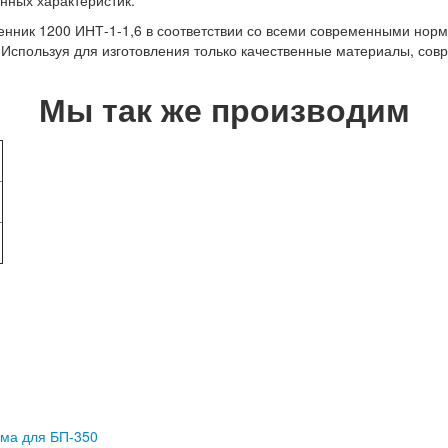
нник 1200 ИНТ-1-1,6 в соответствии со всеми современными норм
. Используя для изготовления только качественные материалы, со
Мы так же производим