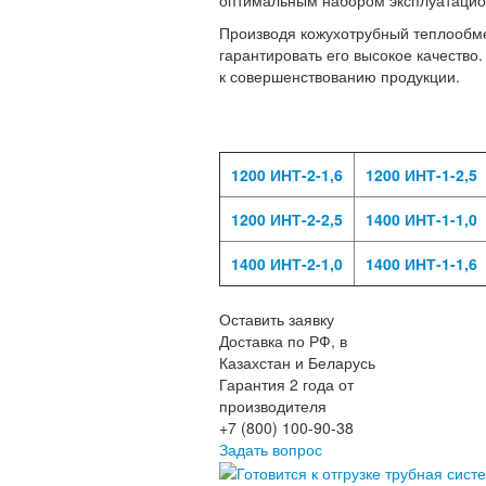
Производя кожухотрубный теплообме
гарантировать его высокое качество
к совершенствованию продукции.
1200 ИНТ-2-1,6
1200 ИНТ-1-2,5
1200 ИНТ-2-2,5
1400 ИНТ-1-1,0
1400 ИНТ-2-1,0
1400 ИНТ-1-1,6
Оставить заявку
Доставка по РФ, в
Казахстан и Беларусь
Гарантия 2 года от
производителя
+7 (800) 100-90-38
Задать вопрос