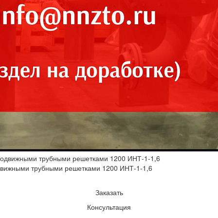
вижными трубными решетками 1200 ИНТ-1-1,6
Заказать
Консультация