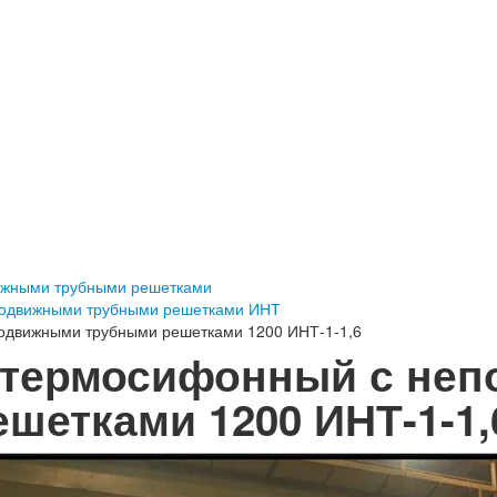
ижными трубными решетками
подвижными трубными решетками ИНТ
одвижными трубными решетками 1200 ИНТ-1-1,6
 термосифонный с не
шетками 1200 ИНТ-1-1,