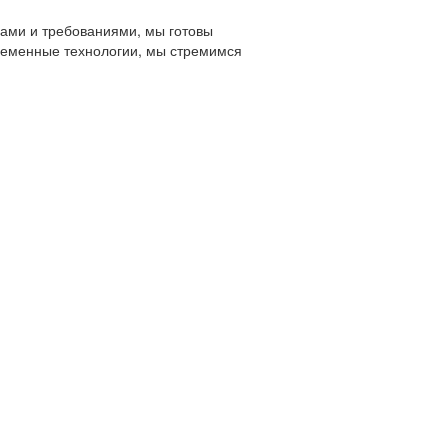
ами и требованиями, мы готовы
временные технологии, мы стремимся