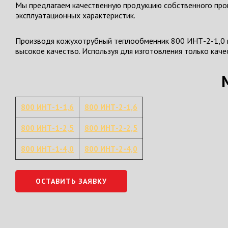
Мы предлагаем качественную продукцию собственного прои
эксплуатационных характеристик.
Производя кожухотрубный теплообменник 800 ИНТ-2-1,0 в
высокое качество. Используя для изготовления только кач
800 ИНТ-1-1,6
800 ИНТ-2-1,6
800 ИНТ-1-2,5
800 ИНТ-2-2,5
800 ИНТ-1-4,0
800 ИНТ-2-4,0
ОСТАВИТЬ ЗАЯВКУ