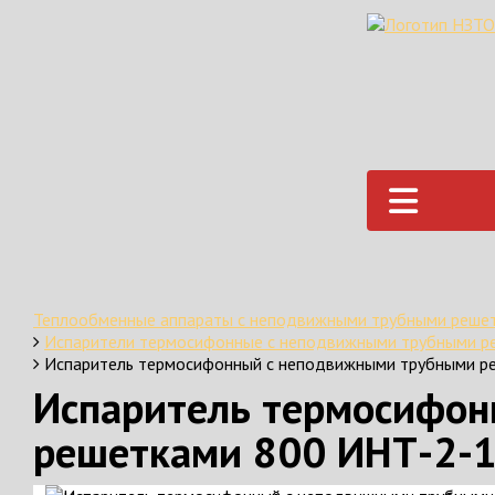
Теплообменные аппараты с неподвижными трубными реше
Испарители термосифонные с неподвижными трубными 
Испаритель термосифонный с неподвижными трубными р
Испаритель термосифо
решетками 800 ИНТ-2-1