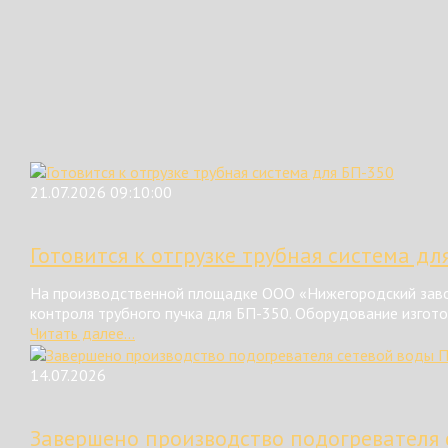
21.07.2026 09:10:00
Готовится к отгрузке трубная система дл
На производственной площадке ООО «Нижегородский завод
контроля трубного пучка для БП-350. Оборудование изгот
Читать далее...
14.07.2026
Завершено производство подогревателя 