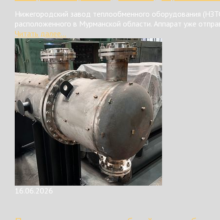
Нижегородский завод теплообменного оборудования (НЗТО
расположенного в Мурманской области. Аппарат уже отправ
Читать далее...
16.06.2026