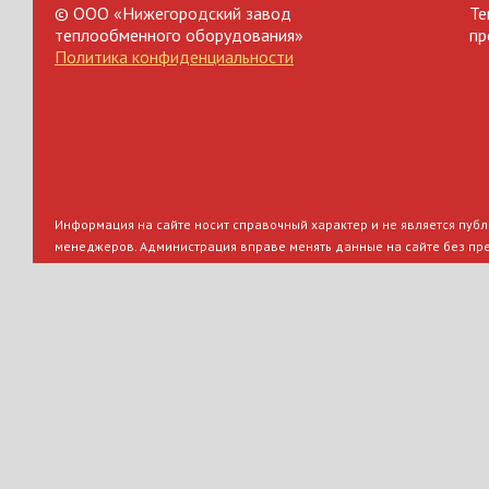
© ООО «Нижегородский завод
Те
теплообменного оборудования»
пр
Политика конфиденциальности
Информация на сайте носит справочный характер и не является публи
менеджеров. Администрация вправе менять данные на сайте без пр