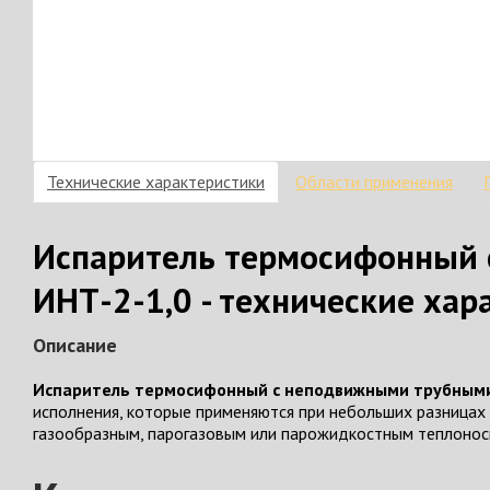
Технические характеристики
Области применения
Испаритель термосифонный
ИНТ-2-1,0 - технические хар
Описание
Испаритель термосифонный с неподвижными трубными
исполнения, которые применяются при небольших разницах
газообразным, парогазовым или парожидкостным теплонос