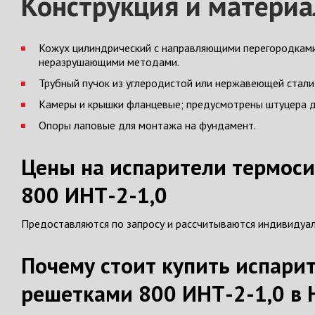
Конструкция и матери
Кожух цилиндрический с направляющими перегородками
неразрушающими методами.
Трубный пучок из углеродистой или нержавеющей стали
Камеры и крышки фланцевые; предусмотрены штуцера д
Опоры лаповые для монтажа на фундамент.
Цены на испарители термос
800 ИНТ-2-1,0
Предоставляются по запросу и рассчитываются индивидуал
Почему стоит купить испар
решетками 800 ИНТ-2-1,0 в 