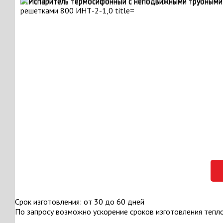
Срок изготовления: от 30 до 60 дней
По запросу возможно ускорение сроков изготовления тепл