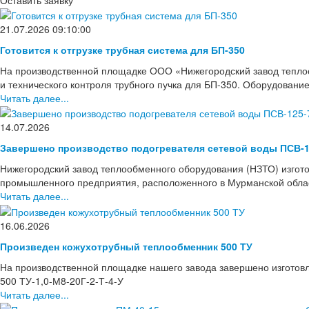
21.07.2026 09:10:00
Готовится к отгрузке трубная система для БП-350
На производственной площадке ООО «Нижегородский завод тепло
и технического контроля трубного пучка для БП-350. Оборудовани
Читать далее...
14.07.2026
Завершено производство подогревателя сетевой воды ПСВ-1
Нижегородский завод теплообменного оборудования (НЗТО) изгото
промышленного предприятия, расположенного в Мурманской области
Читать далее...
16.06.2026
Произведен кожухотрубный теплообменник 500 ТУ
На производственной площадке нашего завода завершено изготов
500 ТУ-1,0-М8-20Г-2-Т-4-У
Читать далее...