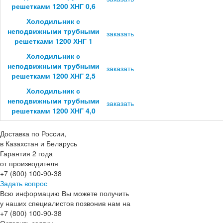
решетками 1200 ХНГ 0,6
Холодильник с
неподвижными трубными
заказать
решетками 1200 ХНГ 1
Холодильник с
неподвижными трубными
заказать
решетками 1200 ХНГ 2,5
Холодильник с
неподвижными трубными
заказать
решетками 1200 ХНГ 4,0
Доставка по России,
в Казахстан и Беларусь
Гарантия 2 года
от производителя
+7 (800) 100-90-38
Задать вопрос
Всю информацию Вы можете получить
у наших специалистов позвонив нам на
+7 (800) 100-90-38
Оставить заявку