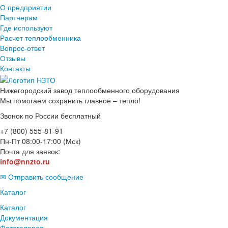
О предприятии
Партнерам
Где используют
Расчет теплообменника
Вопрос-ответ
Отзывы
Контакты
Нижегородский завод
теплообменного оборудования
Мы помогаем сохранить главное – тепло!
Звонок по России бесплатный
+7 (800) 555-81-91
Пн-Пт 08:00-17:00 (Мск)
Почта для заявок:
info@nnzto.ru
✉ Отправить сообщение
Каталог
Каталог
Документация
Фотогалерея