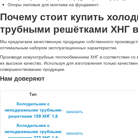
Опоры лаповые для монтажа на фундамент.
Почему стоит купить холо
трубными решётками ХНГ 
Мы предлагаем качественную продукцию собственного производства
оптимальным набором эксплуатационных характеристик.
Производя кожухотрубные теплообменники ХНГ в соответствии со
их высокое качество. Используя для изготовления только качеств
совершенствованию продукции.
Нам доверяют
Тип
Холодильник с
неподвижными трубными
заказать
решетками 159 ХНГ 1,6
Холодильник с
неподвижными трубными
заказать
решетками 273 ХНГ 1,6