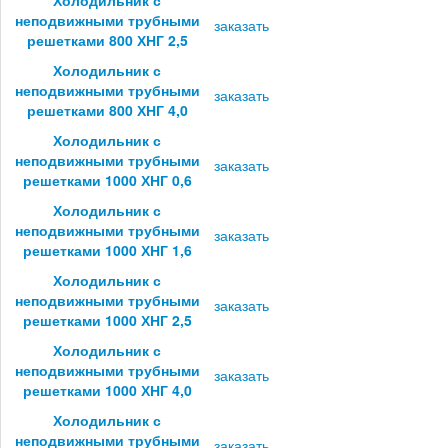
неподвижными трубными
заказать
решетками 800 ХНГ 2,5
Холодильник с
неподвижными трубными
заказать
решетками 800 ХНГ 4,0
Холодильник с
неподвижными трубными
заказать
решетками 1000 ХНГ 0,6
Холодильник с
неподвижными трубными
заказать
решетками 1000 ХНГ 1,6
Холодильник с
неподвижными трубными
заказать
решетками 1000 ХНГ 2,5
Холодильник с
неподвижными трубными
заказать
решетками 1000 ХНГ 4,0
Холодильник с
неподвижными трубными
заказать