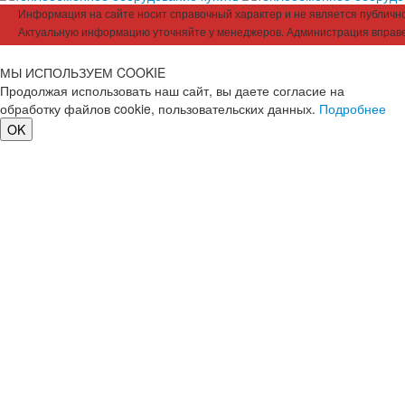
Информация на сайте носит справочный характер и не является публичной
Актуальную информацию уточняйте у менеджеров. Администрация вправе
МЫ ИСПОЛЬЗУЕМ COOKIE
Продолжая использовать наш сайт, вы даете согласие на
обработку файлов cookie, пользовательских данных.
Подробнее
OK