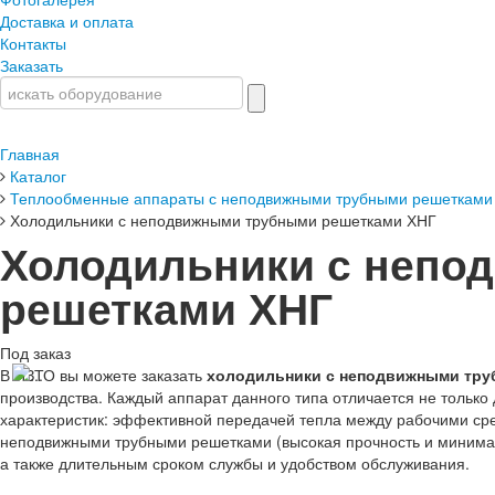
Доставка и оплата
Контакты
Заказать
Главная
Каталог
Теплообменные аппараты с неподвижными трубными решетками
Холодильники с неподвижными трубными решетками ХНГ
Холодильники с непо
решетками ХНГ
Под заказ
В НЗТО вы можете заказать
холодильники с неподвижными тру
производства. Каждый аппарат данного типа отличается не тольк
характеристик: эффективной передачей тепла между рабочими сред
неподвижными трубными решетками (высокая прочность и минимал
а также длительным сроком службы и удобством обслуживания.