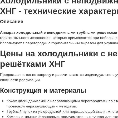
Холодильники с неподвиж
ХНГ - технические характер
Описание
Аппарат холодильный с неподвижными трубными решетками
горизонтального исполнения, которые применяются при небольш
Используются перегородки с горизонтальным вырезом для улучшен
Цены на холодильники с 
решётками ХНГ
Предоставляются по запросу и рассчитываются индивидуально с у
сложности реализации.
Конструкция и материалы
Кожух цилиндрический с направляющими перегородками по ст
проверкой неразрушающими методами.
Трубный пучок из углеродистой или нержавеющей стали; много
Камеры и крышки фланцевые; предусмотрены штуцера для вход