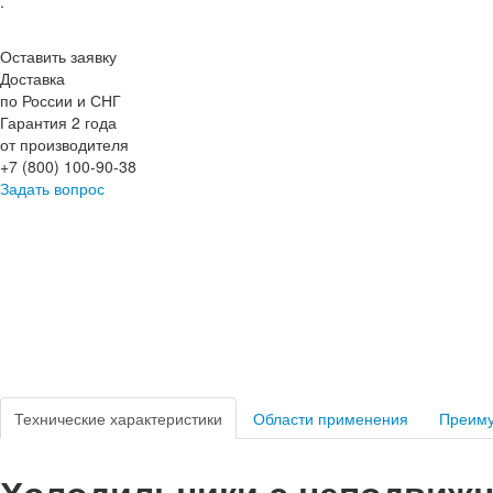
.
Оставить заявку
Доставка
по России и СНГ
Гарантия 2 года
от производителя
+7 (800) 100-90-38
Задать вопрос
Технические характеристики
Области применения
Преим