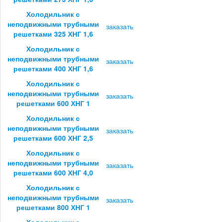
Холодильник с
неподвижными трубными
заказать
решетками 325 ХНГ 1,6
Холодильник с
неподвижными трубными
заказать
решетками 400 ХНГ 1,6
Холодильник с
неподвижными трубными
заказать
решетками 600 ХНГ 1
Холодильник с
неподвижными трубными
заказать
решетками 600 ХНГ 2,5
Холодильник с
неподвижными трубными
заказать
решетками 600 ХНГ 4,0
Холодильник с
неподвижными трубными
заказать
решетками 800 ХНГ 1
Холодильник с