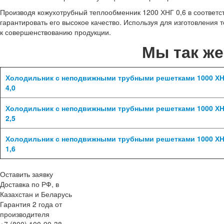
Производя кожухотрубный теплообменник 1200 ХНГ 0,6 в соответ
гарантировать его высокое качество. Используя для изготовления
к совершенствованию продукции.
Мы так ж
Холодильник с неподвижными трубными решетками 1000 Х
4,0
Холодильник с неподвижными трубными решетками 1000 Х
2,5
Холодильник с неподвижными трубными решетками 1000 Х
1,6
Оставить заявку
Доставка по РФ, в
Казахстан и Беларусь
Гарантия 2 года от
производителя
+7 (800) 100-90-38