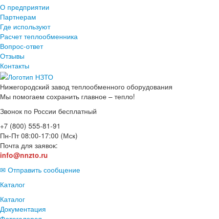
О предприятии
Партнерам
Где используют
Расчет теплообменника
Вопрос-ответ
Отзывы
Контакты
Нижегородский завод
теплообменного оборудования
Мы помогаем сохранить главное – тепло!
Звонок по России бесплатный
+7 (800) 555-81-91
Пн-Пт 08:00-17:00 (Мск)
Почта для заявок:
info@nnzto.ru
✉ Отправить сообщение
Каталог
Каталог
Документация
Фотогалерея