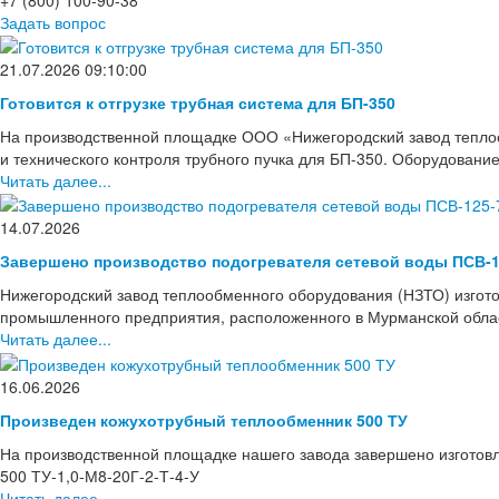
Задать вопрос
21.07.2026 09:10:00
Готовится к отгрузке трубная система для БП-350
На производственной площадке ООО «Нижегородский завод тепло
и технического контроля трубного пучка для БП-350. Оборудовани
Читать далее...
14.07.2026
Завершено производство подогревателя сетевой воды ПСВ-1
Нижегородский завод теплообменного оборудования (НЗТО) изгото
промышленного предприятия, расположенного в Мурманской области
Читать далее...
16.06.2026
Произведен кожухотрубный теплообменник 500 ТУ
На производственной площадке нашего завода завершено изготов
500 ТУ-1,0-М8-20Г-2-Т-4-У
Читать далее...