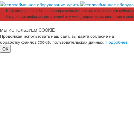
Информация на сайте носит справочный характер и не является публичной
Актуальную информацию уточняйте у менеджеров. Администрация вправе
МЫ ИСПОЛЬЗУЕМ COOKIE
Продолжая использовать наш сайт, вы даете согласие на
обработку файлов cookie, пользовательских данных.
Подробнее
OK