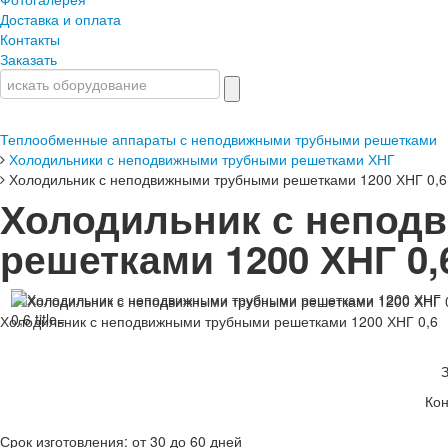
Доставка и оплата
Контакты
Заказать
Теплообменные аппараты с неподвижными трубными решетками
Холодильники с неподвижными трубными решетками ХНГ
Холодильник с неподвижными трубными решетками 1200 ХНГ 0,6
Холодильник с непод
решетками 1200 ХНГ 0,
Холодильник с неподвижными трубными решетками 1200 ХНГ 0,6
Кон
Срок изготовления: от 30 до 60 дней