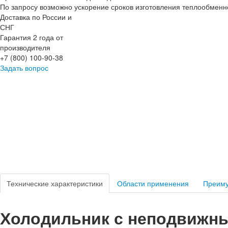
По запросу возможно ускорение сроков изготовления теплообменн
Доставка по России и
СНГ
Гарантия 2 года от
производителя
+7 (800) 100-90-38
Задать вопрос
Технические характеристики
Области применения
Преим
Холодильник с неподвижн