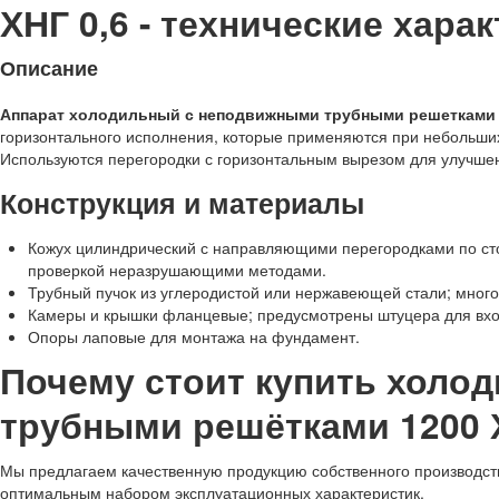
ХНГ 0,6 - технические хара
Описание
Аппарат холодильный с неподвижными трубными решетками 1
горизонтального исполнения, которые применяются при небольш
Используются перегородки с горизонтальным вырезом для улучшен
Конструкция и материалы
Кожух цилиндрический с направляющими перегородками по ст
проверкой неразрушающими методами.
Трубный пучок из углеродистой или нержавеющей стали; много
Камеры и крышки фланцевые; предусмотрены штуцера для вход
Опоры лаповые для монтажа на фундамент.
Почему стоит купить холо
трубными решётками 1200 
Мы предлагаем качественную продукцию собственного производства
оптимальным набором эксплуатационных характеристик.