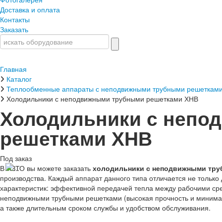
Доставка и оплата
Контакты
Заказать
Главная
Каталог
Теплообменные аппараты с неподвижными трубными решеткам
Холодильники с неподвижными трубными решетками ХНВ
Холодильники с непо
решетками ХНВ
Под заказ
В НЗТО вы можете заказать
холодильники с неподвижными тру
производства. Каждый аппарат данного типа отличается не тольк
характеристик: эффективной передачей тепла между рабочими сред
неподвижными трубными решетками (высокая прочность и минимал
а также длительным сроком службы и удобством обслуживания.