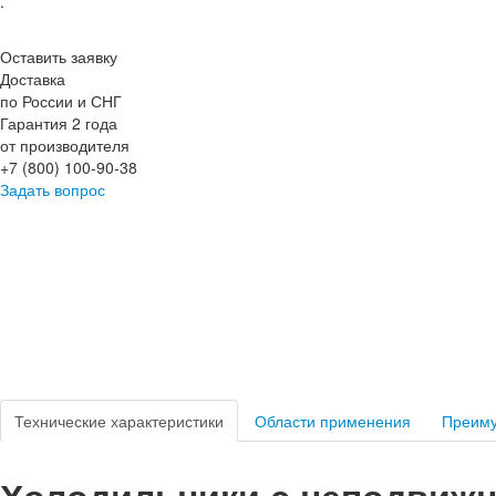
.
Оставить заявку
Доставка
по России и СНГ
Гарантия 2 года
от производителя
+7 (800) 100-90-38
Задать вопрос
Технические характеристики
Области применения
Преим