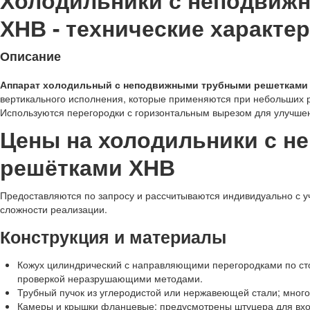
Холодильники с неподвиж
ХНВ - технические характер
Описание
Аппарат холодильный с неподвижными трубными решетками
вертикального исполнения, которые применяются при небольших
Используются перегородки с горизонтальным вырезом для улучшен
Цены на холодильники с 
решётками ХНВ
Предоставляются по запросу и рассчитываются индивидуально с у
сложности реализации.
Конструкция и материалы
Кожух цилиндрический с направляющими перегородками по ст
проверкой неразрушающими методами.
Трубный пучок из углеродистой или нержавеющей стали; много
Камеры и крышки фланцевые; предусмотрены штуцера для вход