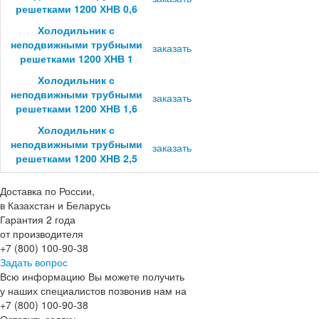
решетками 1200 ХНВ 0,6
Холодильник с
неподвижными трубными
заказать
решетками 1200 ХНВ 1
Холодильник с
неподвижными трубными
заказать
решетками 1200 ХНВ 1,6
Холодильник с
неподвижными трубными
заказать
решетками 1200 ХНВ 2,5
Доставка по России,
в Казахстан и Беларусь
Гарантия 2 года
от производителя
+7 (800) 100-90-38
Задать вопрос
Всю информацию Вы можете получить
у наших специалистов позвонив нам на
+7 (800) 100-90-38
Оставить заявку