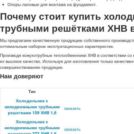
Опоры лаповые для монтажа на фундамент.
Почему стоит купить холо
трубными решётками ХНВ 
Мы предлагаем качественную продукцию собственного производства
оптимальным набором эксплуатационных характеристик.
Производя кожухотрубные теплообменники ХНВ в соответствии со
их высокое качество. Используя для изготовления только качеств
совершенствованию продукции.
Нам доверяют
Тип
Холодильник с
неподвижными трубными
заказать
решетками 159 ХНВ 1,6
Холодильник с
неподвижными трубными
заказать
решетками 273 ХНВ 1,6