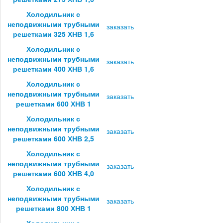
Холодильник с
неподвижными трубными
заказать
решетками 325 ХНВ 1,6
Холодильник с
неподвижными трубными
заказать
решетками 400 ХНВ 1,6
Холодильник с
неподвижными трубными
заказать
решетками 600 ХНВ 1
Холодильник с
неподвижными трубными
заказать
решетками 600 ХНВ 2,5
Холодильник с
неподвижными трубными
заказать
решетками 600 ХНВ 4,0
Холодильник с
неподвижными трубными
заказать
решетками 800 ХНВ 1
Холодильник с