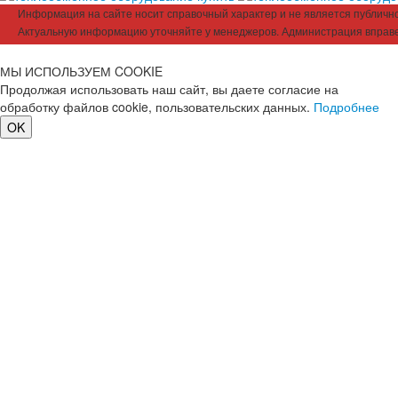
Информация на сайте носит справочный характер и не является публичной
Актуальную информацию уточняйте у менеджеров. Администрация вправе
МЫ ИСПОЛЬЗУЕМ COOKIE
Продолжая использовать наш сайт, вы даете согласие на
обработку файлов cookie, пользовательских данных.
Подробнее
OK