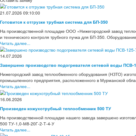
21.07.2026 09:10:00
Готовится к отгрузке трубная система для БП-350
На производственной площадке ООО «Нижегородский завод тепло
и технического контроля трубного пучка для БП-350. Оборудовани
Читать далее...
14.07.2026
Завершено производство подогревателя сетевой воды ПСВ-1
Нижегородский завод теплообменного оборудования (НЗТО) изгото
промышленного предприятия, расположенного в Мурманской области
Читать далее...
16.06.2026
Произведен кожухотрубный теплообменник 500 ТУ
На производственной площадке нашего завода завершено изготов
500 ТУ-1,0-М8-20Г-2-Т-4-У
Читать далее...