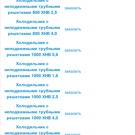
неподвижными трубными
заказать
решетками 800 ХНВ 2,5
Холодильник с
неподвижными трубными
заказать
решетками 800 ХНВ 4,0
Холодильник с
неподвижными трубными
заказать
решетками 1000 ХНВ 0,6
Холодильник с
неподвижными трубными
заказать
решетками 1000 ХНВ 1,6
Холодильник с
неподвижными трубными
заказать
решетками 1000 ХНВ 2,5
Холодильник с
неподвижными трубными
заказать
решетками 1000 ХНВ 4,0
Холодильник с
неподвижными трубными
заказать