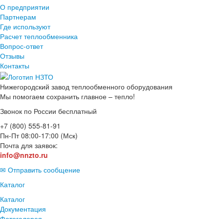
О предприятии
Партнерам
Где используют
Расчет теплообменника
Вопрос-ответ
Отзывы
Контакты
Нижегородский завод
теплообменного оборудования
Мы помогаем сохранить главное – тепло!
Звонок по России бесплатный
+7 (800) 555-81-91
Пн-Пт 08:00-17:00 (Мск)
Почта для заявок:
info@nnzto.ru
✉ Отправить сообщение
Каталог
Каталог
Документация
Фотогалерея