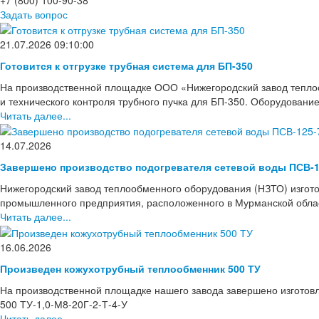
Задать вопрос
21.07.2026 09:10:00
Готовится к отгрузке трубная система для БП-350
На производственной площадке ООО «Нижегородский завод тепло
и технического контроля трубного пучка для БП-350. Оборудовани
Читать далее...
14.07.2026
Завершено производство подогревателя сетевой воды ПСВ-1
Нижегородский завод теплообменного оборудования (НЗТО) изгото
промышленного предприятия, расположенного в Мурманской области
Читать далее...
16.06.2026
Произведен кожухотрубный теплообменник 500 ТУ
На производственной площадке нашего завода завершено изготов
500 ТУ-1,0-М8-20Г-2-Т-4-У
Читать далее...