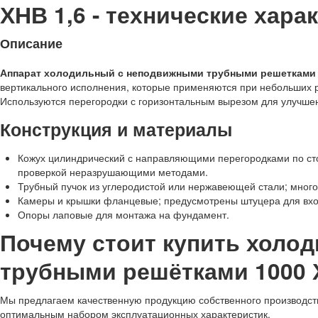
ХНВ 1,6 - технические хара
Описание
Аппарат холодильный с неподвижными трубными решетками 
вертикального исполнения, которые применяются при небольших
Используются перегородки с горизонтальным вырезом для улучшен
Конструкция и материалы
Кожух цилиндрический с направляющими перегородками по ст
проверкой неразрушающими методами.
Трубный пучок из углеродистой или нержавеющей стали; много
Камеры и крышки фланцевые; предусмотрены штуцера для вход
Опоры лаповые для монтажа на фундамент.
Почему стоит купить холо
трубными решётками 1000 
Мы предлагаем качественную продукцию собственного производства
оптимальным набором эксплуатационных характеристик.