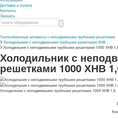
Доставка и оплата
Контакты
Заказать
Теплообменные аппараты с неподвижными трубными решетками
Холодильники с неподвижными трубными решетками ХНВ
Холодильник с неподвижными трубными решетками 1000 ХНВ 1,
Холодильник с непод
решетками 1000 ХНВ 1,
Холодильник с неподвижными трубными решетками 1000 ХНВ 1,6
Кон