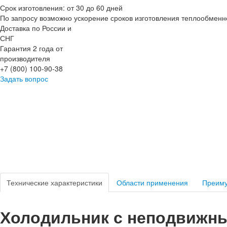
Срок изготовления: от 30 до 60 дней
По запросу возможно ускорение сроков изготовления теплообменн
Доставка по России и
СНГ
Гарантия 2 года от
производителя
+7 (800) 100-90-38
Задать вопрос
Технические характеристики
Области применения
Преим
Холодильник с неподвижн