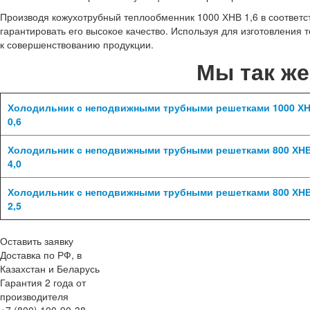
Производя кожухотрубный теплообменник 1000 ХНВ 1,6 в соответ
гарантировать его высокое качество. Используя для изготовления
к совершенствованию продукции.
Мы так ж
Холодильник с неподвижными трубными решетками 1000 Х
0,6
Холодильник с неподвижными трубными решетками 800 ХН
4,0
Холодильник с неподвижными трубными решетками 800 ХН
2,5
Оставить заявку
Доставка по РФ, в
Казахстан и Беларусь
Гарантия 2 года от
производителя
+7 (800) 100-90-38