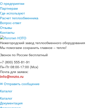
О предприятии
Партнерам
Где используют
Расчет теплообменника
Вопрос-ответ
Отзывы
Контакты
Нижегородский завод
теплообменного оборудования
Мы помогаем сохранить главное – тепло!
Звонок по России бесплатный
+7 (800) 555-81-91
Пн-Пт 08:00-17:00 (Мск)
Почта для заявок:
info@nnzto.ru
✉ Отправить сообщение
Каталог
Каталог
Документация
Фотогалерея