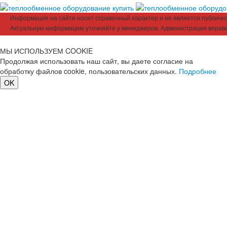
Информация на сайте носит справочный характер и не является публичной
Актуальную информацию уточняйте у менеджеров. Администрация вправе
МЫ ИСПОЛЬЗУЕМ COOKIE
Продолжая использовать наш сайт, вы даете согласие на
обработку файлов cookie, пользовательских данных.
Подробнее
OK