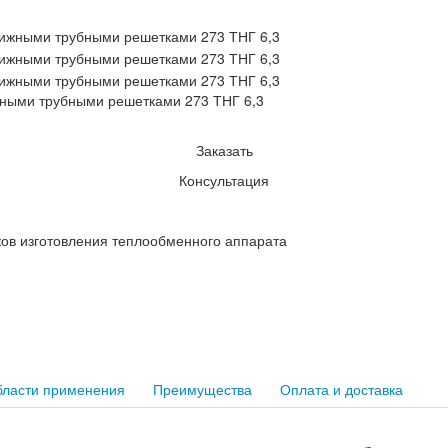
ными трубными решетками 273 ТНГ 6,3
Заказать
Консультация
ков изготовления теплообменного аппарата
ласти применения
Преимущества
Оплата и доставка