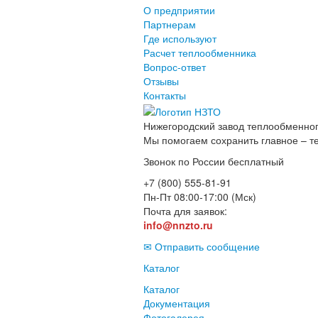
О предприятии
Партнерам
Где используют
Расчет теплообменника
Вопрос-ответ
Отзывы
Контакты
Нижегородский завод
теплообменног
Мы помогаем сохранить главное – т
Звонок по России бесплатный
+7 (800) 555-81-91
Пн-Пт 08:00-17:00 (Мск)
Почта для заявок:
info@nnzto.ru
✉ Отправить сообщение
Каталог
Каталог
Документация
Фотогалерея