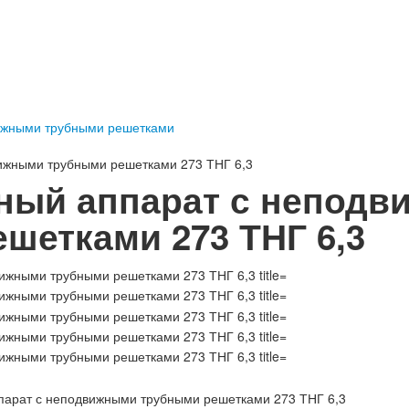
ижными трубными решетками
ижными трубными решетками 273 ТНГ 6,3
ный аппарат с непод
шетками 273 ТНГ 6,3