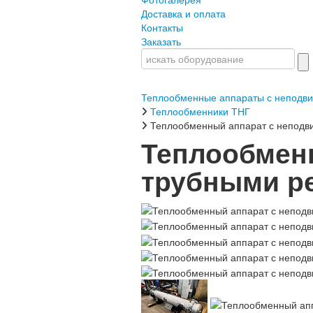
Доставка и оплата
Контакты
Заказать
Теплообменные аппараты с неподв
Теплообменники ТНГ
Теплообменный аппарат с неподв
Теплообмен
трубными ре