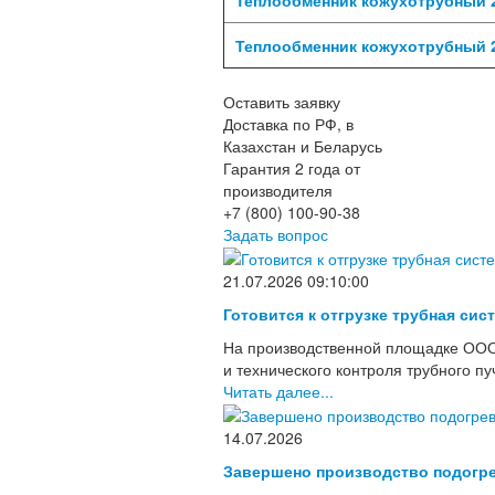
Теплообменник кожухотрубный 2
Оставить заявку
Доставка по РФ, в
Казахстан и Беларусь
Гарантия 2 года от
производителя
+7 (800) 100-90-38
Задать вопрос
21.07.2026 09:10:00
Готовится к отгрузке трубная сис
На производственной площадке ООО
и технического контроля трубного п
Читать далее...
14.07.2026
Завершено производство подогре