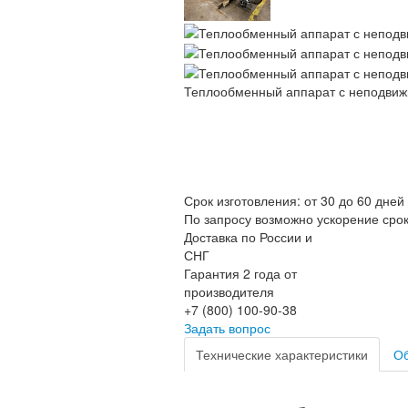
Теплообменный аппарат с неподвиж
Срок изготовления: от 30 до 60 дней
По запросу возможно ускорение сро
Доставка по России и
СНГ
Гарантия 2 года от
производителя
+7 (800) 100-90-38
Задать вопрос
Технические характеристики
Об