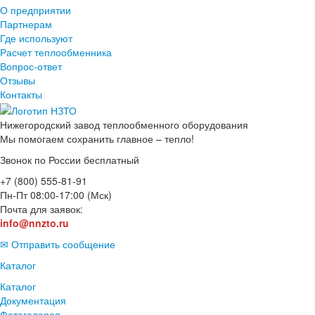
О предприятии
Партнерам
Где используют
Расчет теплообменника
Вопрос-ответ
Отзывы
Контакты
Нижегородский завод
теплообменного оборудования
Мы помогаем сохранить главное – тепло!
Звонок по России бесплатный
+7 (800) 555-81-91
Пн-Пт 08:00-17:00 (Мск)
Почта для заявок:
info@nnzto.ru
✉ Отправить сообщение
Каталог
Каталог
Документация
Фотогалерея