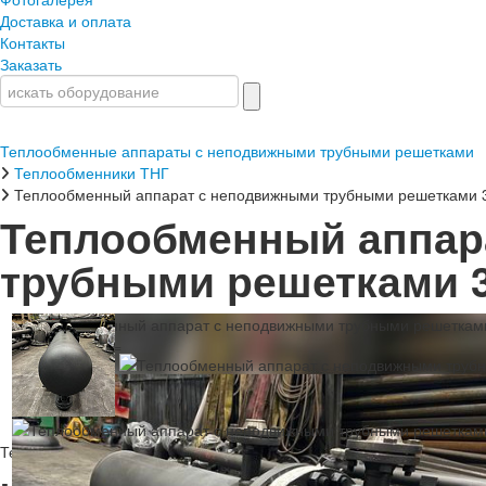
Доставка и оплата
Контакты
Заказать
Теплообменные аппараты с неподвижными трубными решетками
Теплообменники ТНГ
Теплообменный аппарат с неподвижными трубными решетками 
Теплообменный аппар
трубными решетками 3
Теплообменный аппарат с неподвижными трубными решетками 32