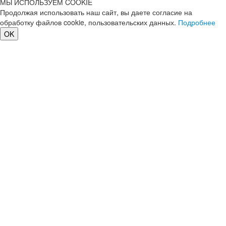
МЫ ИСПОЛЬЗУЕМ COOKIE
Продолжая использовать наш сайт, вы даете согласие на
обработку файлов cookie, пользовательских данных.
Подробнее
OK