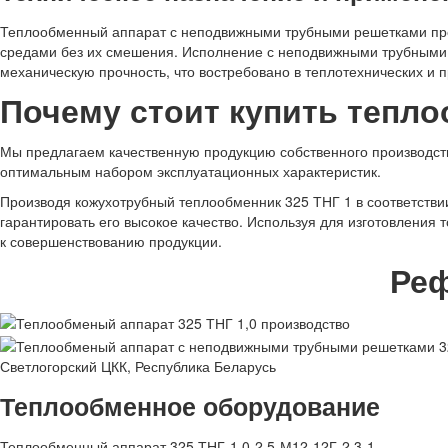
Теплообменный аппарат с неподвижными трубными решетками пр
средами без их смешения. Исполнение с неподвижными трубными 
механическую прочность, что востребовано в теплотехнических и
Почему стоит купить тепло
Мы предлагаем качественную продукцию собственного производства
оптимальным набором эксплуатационных характеристик.
Производя кожухотрубный теплообменник 325 ТНГ 1 в соответств
гарантировать его высокое качество. Используя для изготовления
к совершенствованию продукции.
Ре
Светлогорский ЦКК, Республика Беларусь
Теплообменное оборудование
Теплообменный аппарат 325 ТНГ-1,0-2,5-М12-12Г-2,3-1