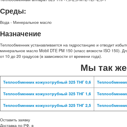
Среды:
Вода - Минеральное масло
Назначение
Теплообменник устанавливается на гидростанцию и отводит избыт
минеральное масло Mobil DTE PM 150 (класс вязкости ISO 150). 
от 10 до 20 градусов (в зависимости от времени года).
Мы так ж
Теплообменник кожухотрубный 325 ТНГ 0,6
Теплообменник
Теплообменник кожухотрубный 325 ТНГ 1,6
Теплообменник
Теплообменник кожухотрубный 325 ТНГ 2,5
Теплообменник
Оставить заявку
Доставка по РФ, в