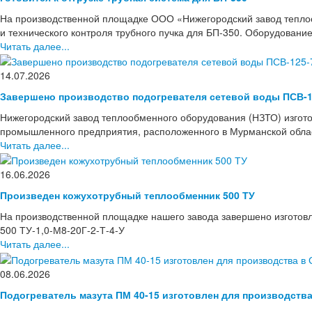
На производственной площадке ООО «Нижегородский завод тепло
и технического контроля трубного пучка для БП-350. Оборудовани
Читать далее...
14.07.2026
Завершено производство подогревателя сетевой воды ПСВ-1
Нижегородский завод теплообменного оборудования (НЗТО) изгото
промышленного предприятия, расположенного в Мурманской области
Читать далее...
16.06.2026
Произведен кожухотрубный теплообменник 500 ТУ
На производственной площадке нашего завода завершено изготов
500 ТУ-1,0-М8-20Г-2-Т-4-У
Читать далее...
08.06.2026
Подогреватель мазута ПМ 40-15 изготовлен для производств