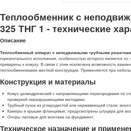
Теплообменник с неподви
325 ТНГ 1 - технические ха
Описание
Теплообменный аппарат с неподвижными трубными решетками
горизонтального исполнения, особенностью которого является то,
приварены к кожуху. В связи с этим исключена возможность взаим
теплообменниками жесткой конструкции. Применяются при неболь
Конструкция и материалы
Кожух цилиндрический с направляющими перегородками по ст
проверкой неразрушающими методами.
Трубный пучок из углеродистой или нержавеющей стали; много
Камеры и крышки фланцевые; предусмотрены штуцера для вход
Опоры лаповые для монтажа на фундамент.
Техническое назначение и примене