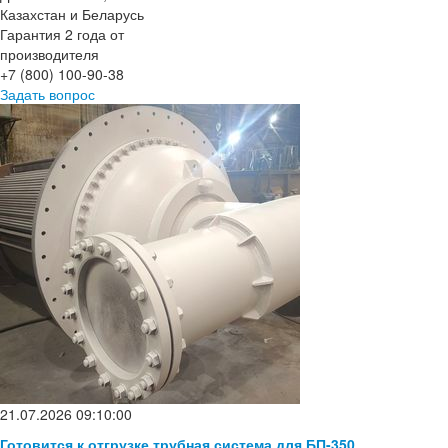
Казахстан и Беларусь
Гарантия 2 года от
производителя
+7 (800) 100-90-38
Задать вопрос
21.07.2026 09:10:00
Готовится к отгрузке трубная система для БП-350