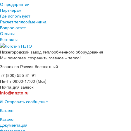
О предприятии
Партнерам
Где используют
Расчет теплообменника
Вопрос-ответ
Отзывы
Контакты
Нижегородский завод
теплообменного оборудования
Мы помогаем сохранить главное – тепло!
Звонок по России бесплатный
+7 (800) 555-81-91
Пн-Пт 08:00-17:00 (Мск)
Почта для заявок:
info@nnzto.ru
✉ Отправить сообщение
Каталог
Каталог
Документация
Фотогалерея