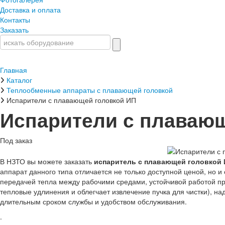
Доставка и оплата
Контакты
Заказать
Главная
Каталог
Теплообменные аппараты с плавающей головкой
Испарители с плавающей головкой ИП
Испарители с плавающ
Под заказ
В НЗТО вы можете заказать
испаритель с плавающей головкой
аппарат данного типа отличается не только доступной ценой, но
передачей тепла между рабочими средами, устойчивой работой п
тепловые удлинения и облегчает извлечение пучка для чистки), н
длительным сроком службы и удобством обслуживания.
.