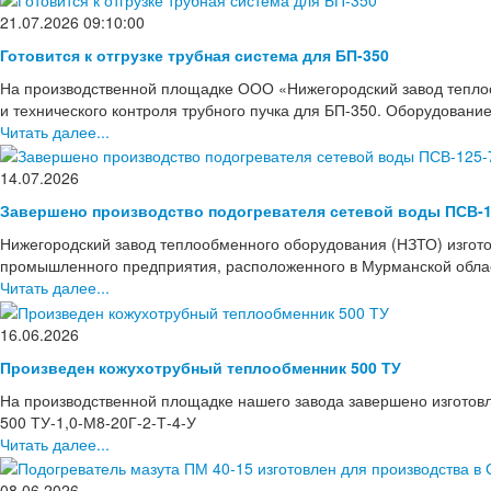
21.07.2026 09:10:00
Готовится к отгрузке трубная система для БП-350
На производственной площадке ООО «Нижегородский завод тепло
и технического контроля трубного пучка для БП-350. Оборудовани
Читать далее...
14.07.2026
Завершено производство подогревателя сетевой воды ПСВ-1
Нижегородский завод теплообменного оборудования (НЗТО) изгото
промышленного предприятия, расположенного в Мурманской области
Читать далее...
16.06.2026
Произведен кожухотрубный теплообменник 500 ТУ
На производственной площадке нашего завода завершено изготов
500 ТУ-1,0-М8-20Г-2-Т-4-У
Читать далее...
08.06.2026