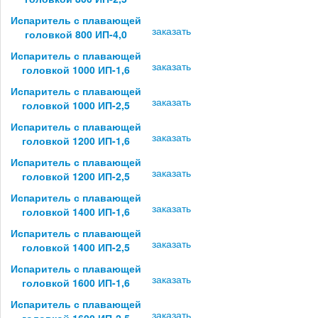
Испаритель с плавающей
заказать
головкой 800 ИП-4,0
Испаритель с плавающей
заказать
головкой 1000 ИП-1,6
Испаритель с плавающей
заказать
головкой 1000 ИП-2,5
Испаритель с плавающей
заказать
головкой 1200 ИП-1,6
Испаритель с плавающей
заказать
головкой 1200 ИП-2,5
Испаритель с плавающей
заказать
головкой 1400 ИП-1,6
Испаритель с плавающей
заказать
головкой 1400 ИП-2,5
Испаритель с плавающей
заказать
головкой 1600 ИП-1,6
Испаритель с плавающей
заказать
головкой 1600 ИП-2,5