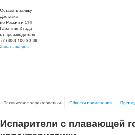
Оставить заявку
Доставка
по России и СНГ
Гарантия 2 года
от производителя
+7 (800) 100-90-38
Задать вопрос
Технические характеристики
Области применения
Преим
Испарители с плавающей го