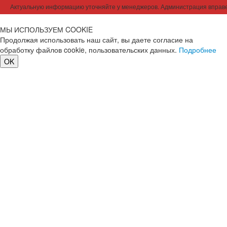
Актуальную информацию уточняйте у менеджеров. Администрация вправе
МЫ ИСПОЛЬЗУЕМ COOKIE
Продолжая использовать наш сайт, вы даете согласие на
обработку файлов cookie, пользовательских данных.
Подробнее
OK