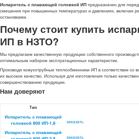
Испаритель с плавающей головкой ИП
предназначен для перед
смешения при повышенных температурах и давлениях, включая р
остановками.
Почему стоит купить испа
ИП в НЗТО?
Мы предлагаем качественную продукцию собственного производства
оптимальным набором эксплуатационных характеристик.
Производя кожухотрубные теплообменники ИП в соответствии со 
их высокое качество. Используя для изготовления только качеств
совершенствованию продукции.
Нам доверяют
Тип
Испаритель с плавающей
заказать
головкой 800 ИП-1,6
Испаритель с плавающей
заказать
головкой 800 ИП-2,5