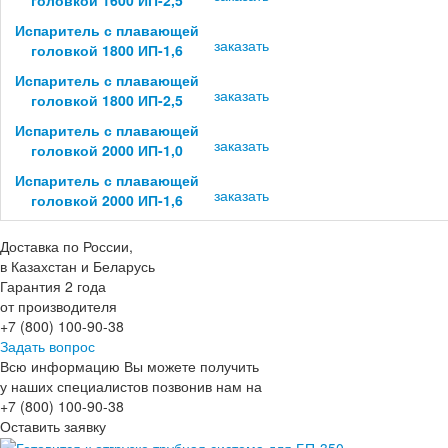
Испаритель с плавающей
заказать
головкой 1800 ИП-1,6
Испаритель с плавающей
заказать
головкой 1800 ИП-2,5
Испаритель с плавающей
заказать
головкой 2000 ИП-1,0
Испаритель с плавающей
заказать
головкой 2000 ИП-1,6
Доставка по России,
в Казахстан и Беларусь
Гарантия 2 года
от производителя
+7 (800) 100-90-38
Задать вопрос
Всю информацию Вы можете получить
у наших специалистов позвонив нам на
+7 (800) 100-90-38
Оставить заявку