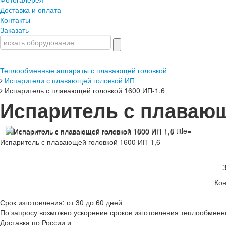
Доставка и оплата
Контакты
Заказать
Теплообменные аппараты с плавающей головкой
Испарители с плавающей головкой ИП
Испаритель с плавающей головкой 1600 ИП-1,6
Испаритель с плавающ
Испаритель с плавающей головкой 1600 ИП-1,6
Кон
Срок изготовления: от 30 до 60 дней
По запросу возможно ускорение сроков изготовления теплообменн
Доставка по России и