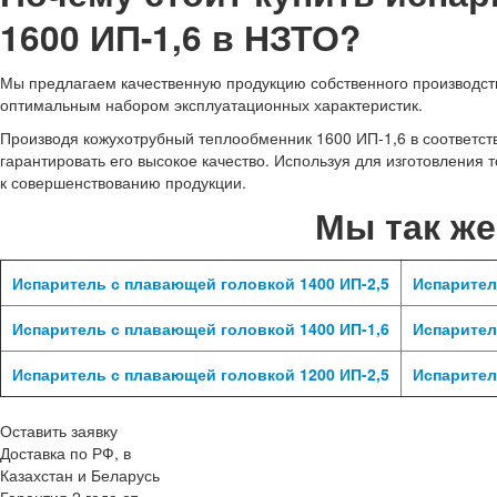
1600 ИП-1,6 в НЗТО?
Мы предлагаем качественную продукцию собственного производства
оптимальным набором эксплуатационных характеристик.
Производя кожухотрубный теплообменник 1600 ИП-1,6 в соответс
гарантировать его высокое качество. Используя для изготовления
к совершенствованию продукции.
Мы так ж
Испаритель с плавающей головкой 1400 ИП-2,5
Испарител
Испаритель с плавающей головкой 1400 ИП-1,6
Испарител
Испаритель с плавающей головкой 1200 ИП-2,5
Испарител
Оставить заявку
Доставка по РФ, в
Казахстан и Беларусь
Гарантия 2 года от