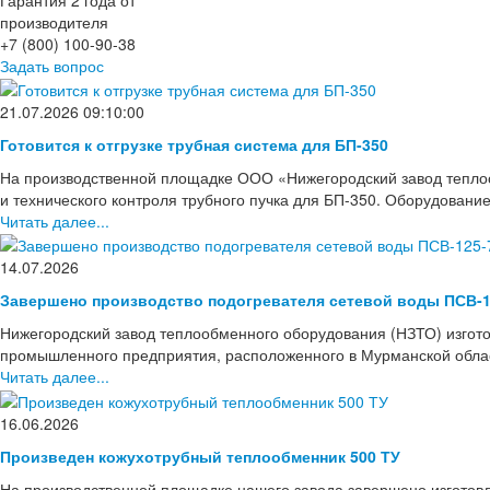
производителя
+7 (800) 100-90-38
Задать вопрос
21.07.2026 09:10:00
Готовится к отгрузке трубная система для БП-350
На производственной площадке ООО «Нижегородский завод тепло
и технического контроля трубного пучка для БП-350. Оборудовани
Читать далее...
14.07.2026
Завершено производство подогревателя сетевой воды ПСВ-1
Нижегородский завод теплообменного оборудования (НЗТО) изгото
промышленного предприятия, расположенного в Мурманской области
Читать далее...
16.06.2026
Произведен кожухотрубный теплообменник 500 ТУ
На производственной площадке нашего завода завершено изготов