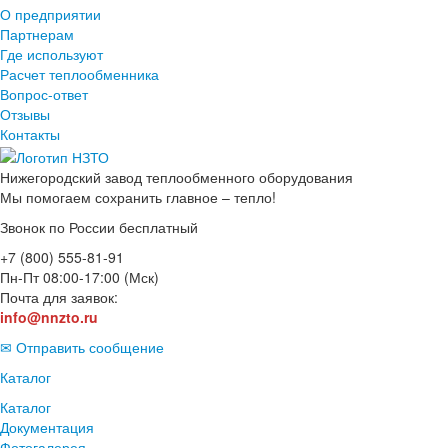
О предприятии
Партнерам
Где используют
Расчет теплообменника
Вопрос-ответ
Отзывы
Контакты
Нижегородский завод
теплообменного оборудования
Мы помогаем сохранить главное – тепло!
Звонок по России бесплатный
+7 (800) 555-81-91
Пн-Пт 08:00-17:00 (Мск)
Почта для заявок:
info@nnzto.ru
✉ Отправить сообщение
Каталог
Каталог
Документация
Фотогалерея