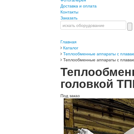
Доставка и оплата
Контакты
Заказать
Главная
Каталог
Теплообменные аппараты с плава
Теплообменные аппараты с плава
Теплообмен
головкой ТП
Под заказ