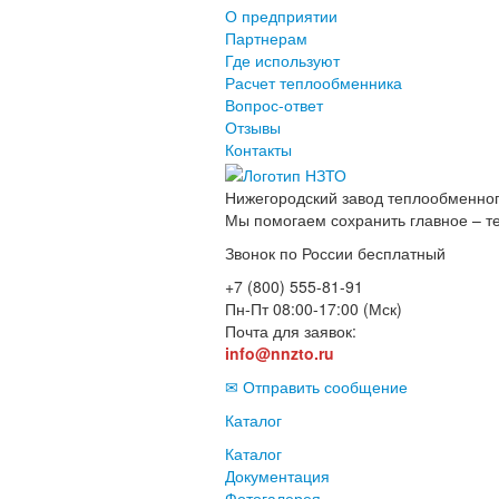
О предприятии
Партнерам
Где используют
Расчет теплообменника
Вопрос-ответ
Отзывы
Контакты
Нижегородский завод
теплообменног
Мы помогаем сохранить главное – т
Звонок по России бесплатный
+7 (800) 555-81-91
Пн-Пт 08:00-17:00 (Мск)
Почта для заявок:
info@nnzto.ru
✉ Отправить сообщение
Каталог
Каталог
Документация
Фотогалерея