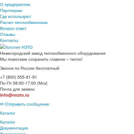
О предприятии
Партнерам
Где используют
Расчет теплообменника
Вопрос-ответ
Отзывы
Контакты
Нижегородский завод
теплообменного оборудования
Мы помогаем сохранить главное – тепло!
Звонок по России бесплатный
+7 (800) 555-81-91
Пн-Пт 08:00-17:00 (Мск)
Почта для заявок:
info@nnzto.ru
✉ Отправить сообщение
Каталог
Каталог
Документация
Фотогалерея