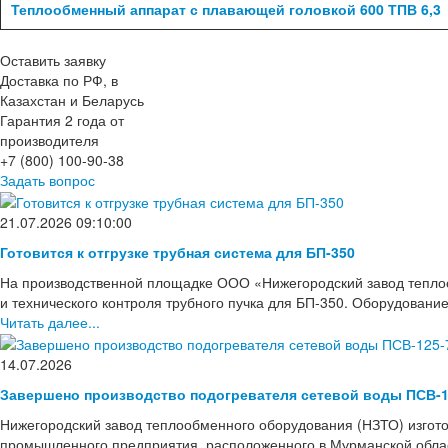
Теплообменный аппарат с плавающей головкой 600 ТПВ 6,3
Оставить заявку
Доставка по РФ, в
Казахстан и Беларусь
Гарантия 2 года от
производителя
+7 (800) 100-90-38
Задать вопрос
21.07.2026 09:10:00
Готовится к отгрузке трубная система для БП-350
На производственной площадке ООО «Нижегородский завод тепло
и технического контроля трубного пучка для БП-350. Оборудовани
Читать далее...
14.07.2026
Завершено производство подогревателя сетевой воды ПСВ-1
Нижегородский завод теплообменного оборудования (НЗТО) изгото
промышленного предприятия, расположенного в Мурманской области