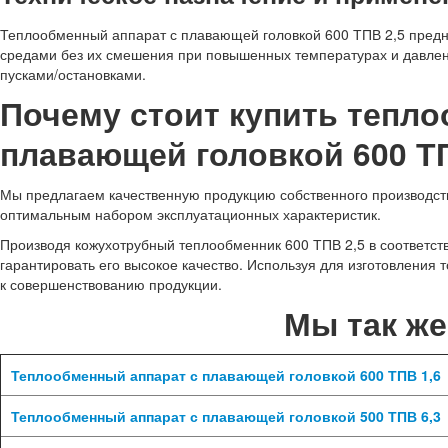
Теплообменный аппарат с плавающей головкой 600 ТПВ 2,5 предн
средами без их смешения при повышенных температурах и давле
пусками/остановками.
Почему стоит купить тепл
плавающей головкой 600 ТП
Мы предлагаем качественную продукцию собственного производства
оптимальным набором эксплуатационных характеристик.
Производя кожухотрубный теплообменник 600 ТПВ 2,5 в соответс
гарантировать его высокое качество. Используя для изготовления
к совершенствованию продукции.
Мы так ж
Теплообменный аппарат с плавающей головкой 600 ТПВ 1,6
Теплообменный аппарат с плавающей головкой 500 ТПВ 6,3