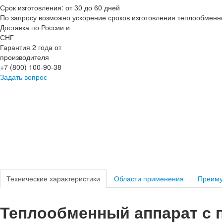
Срок изготовления: от 30 до 60 дней
По запросу возможно ускорение сроков изготовления теплообменн
Доставка по России и
СНГ
Гарантия 2 года от
производителя
+7 (800) 100-90-38
Задать вопрос
Технические характеристики
Области применения
Преим
Теплообменный аппарат с 