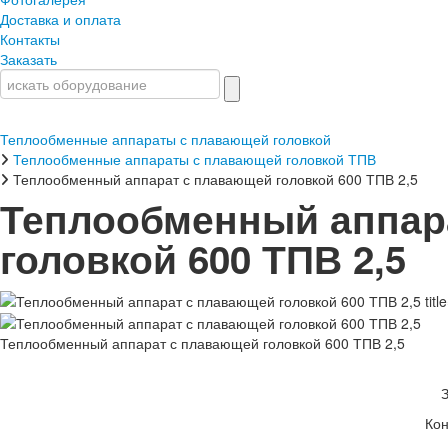
Доставка и оплата
Контакты
Заказать
Теплообменные аппараты с плавающей головкой
Теплообменные аппараты с плавающей головкой ТПВ
Теплообменный аппарат с плавающей головкой 600 ТПВ 2,5
Теплообменный аппар
головкой 600 ТПВ 2,5
Теплообменный аппарат с плавающей головкой 600 ТПВ 2,5
Кон