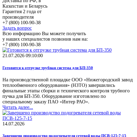
Доставка по РФ, в
Казахстан и Беларусь
Гарантия 2 года от
производителя
+7 (800) 100-90-38
Задать вопрос
Всю информацию Вы можете получить
у наших специалистов позвонив нам на:
+7 (800) 100-90-38
21.07.2026 09:10:00
Готовится к отгрузке трубная система для БП-350
На производственной площадке ООО «Нижегородский завод
теплообменного оборудования» (НЗТО) завершились
финальные этапы сборки и технического контроля трубного
пучка для БП-350. Оборудование изготовлено по
специальному заказу ПАО «Интер РАО».
Читать далее...
14.07.2026
Завершено производство подогревателя сетевой воды ПСВ-125-7-15