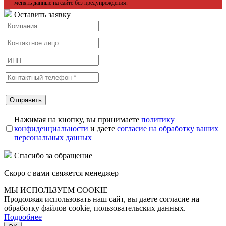
менять данные на сайте без предупреждения.
Оставить заявку
Нажимая на кнопку, вы принимаете
политику
конфиденциальности
и даете
согласие на обработку ваших
персональных данных
Спасибо за обращение
Скоро с вами свяжется менеджер
МЫ ИСПОЛЬЗУЕМ COOKIE
Продолжая использовать наш сайт, вы даете согласие на
обработку файлов cookie, пользовательских данных.
Подробнее