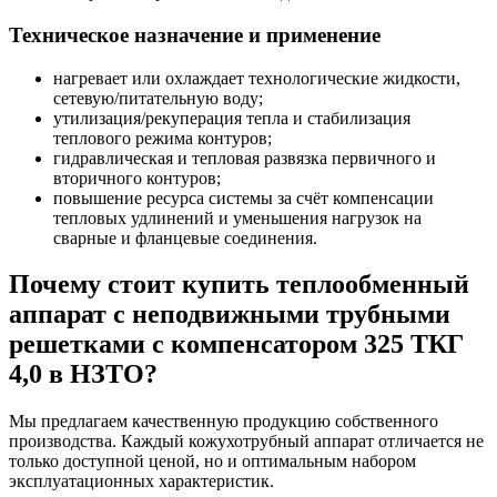
Техническое назначение и применение
нагревает или охлаждает технологические жидкости,
сетевую/питательную воду;
утилизация/рекуперация тепла и стабилизация
теплового режима контуров;
гидравлическая и тепловая развязка первичного и
вторичного контуров;
повышение ресурса системы за счёт компенсации
тепловых удлинений и уменьшения нагрузок на
сварные и фланцевые соединения.
Почему стоит купить теплообменный
аппарат с неподвижными трубными
решетками с компенсатором 325 ТКГ
4,0 в НЗТО?
Мы предлагаем качественную продукцию собственного
производства. Каждый кожухотрубный аппарат отличается не
только доступной ценой, но и оптимальным набором
эксплуатационных характеристик.