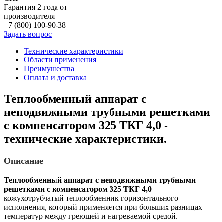
Гарантия 2 года от
производителя
+7 (800) 100-90-38
Задать вопрос
Технические характеристики
Области применения
Преимущества
Оплата и доставка
Теплообменный аппарат с
неподвижными трубными решетками
с компенсатором 325 ТКГ 4,0 -
технические характеристики.
Описание
Теплообменный аппарат с неподвижными трубными
решетками с компенсатором 325 ТКГ 4,0
–
кожухотрубчатый теплообменник горизонтального
исполнения, который применяется при больших разницах
температур между греющей и нагреваемой средой.