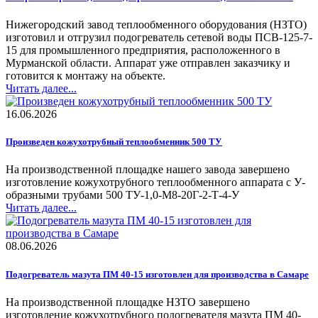
Нижегородский завод теплообменного оборудования (НЗТО)
изготовил и отгрузил подогреватель сетевой воды ПСВ-125-7-
15 для промышленного предприятия, расположенного в
Мурманской области. Аппарат уже отправлен заказчику и
готовится к монтажу на объекте.
Читать далее...
16.06.2026
Произведен кожухотрубный теплообменник 500 ТУ
На производственной площадке нашего завода завершено
изготовление кожухотрубного теплообменного аппарата с У-
образными трубами 500 ТУ-1,0-М8-20Г-2-Т-4-У
Читать далее...
08.06.2026
Подогреватель мазута ПМ 40-15 изготовлен для производства в Самаре
На производственной площадке НЗТО завершено
изготовление кожухотрубного подогревателя мазута ПМ 40-