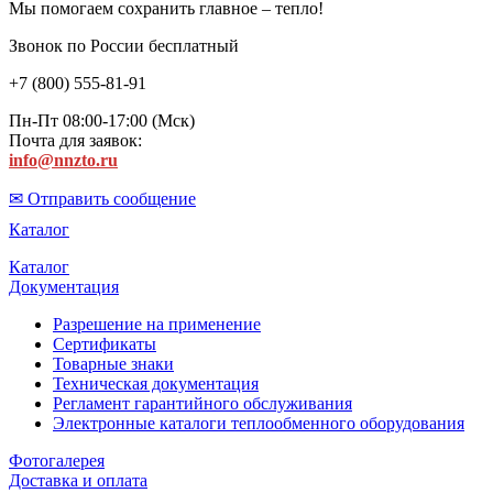
Мы помогаем сохранить главное – тепло!
Звонок по России бесплатный
+7 (800) 555-81-91
Пн-Пт 08:00-17:00 (Мск)
Почта для заявок:
info@nnzto.ru
✉ Отправить сообщение
Каталог
Каталог
Документация
Разрешение на применение
Сертификаты
Товарные знаки
Техническая документация
Регламент гарантийного обслуживания
Электронные каталоги теплообменного оборудования
Фотогалерея
Доставка и оплата