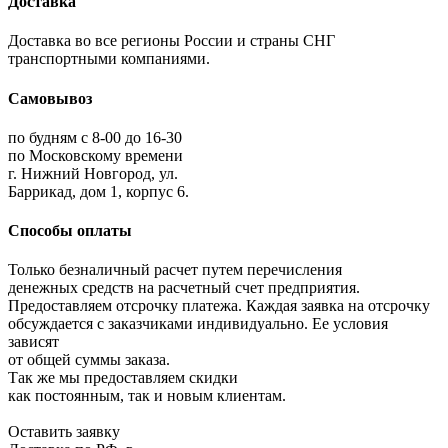
Доставка
Доставка во все регионы России и страны СНГ
транспортными компаниями.
Самовывоз
по будням с 8-00 до 16-30
по Московскому времени
г. Нижний Новгород, ул.
Баррикад, дом 1, корпус 6.
Способы оплаты
Только безналичный расчет путем перечисления
денежных средств на расчетный счет предприятия.
Предоставляем отсрочку платежа. Каждая заявка на отсрочку
обсуждается с заказчиками индивидуально. Ее условия
зависят
от общей суммы заказа.
Так же мы предоставляем скидки
как постоянным, так и новым клиентам.
Оставить заявку