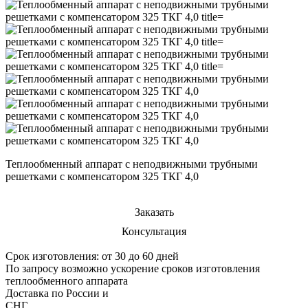
Теплообменный аппарат с неподвижными трубными
решетками с компенсатором 325 ТКГ 4,0
Заказать
Консультация
Срок изготовления: от 30 до 60 дней
По запросу возможно ускорение сроков изготовления
теплообменного аппарата
Доставка по России и
СНГ