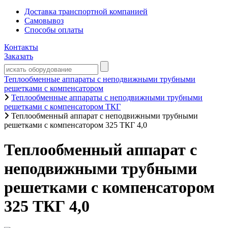
Доставка транспортной компанией
Самовывоз
Способы оплаты
Контакты
Заказать
Теплообменные аппараты с неподвижными трубными
решетками с компенсатором
Теплообменные аппараты с неподвижными трубными
решетками с компенсатором ТКГ
Теплообменный аппарат с неподвижными трубными
решетками с компенсатором 325 ТКГ 4,0
Теплообменный аппарат с
неподвижными трубными
решетками с компенсатором
325 ТКГ 4,0