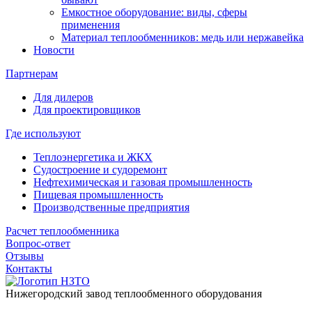
Емкостное оборудование: виды, сферы
применения
Материал теплообменников: медь или нержавейка
Новости
Партнерам
Для дилеров
Для проектировщиков
Где используют
Теплоэнергетика и ЖКХ
Судостроение и судоремонт
Нефтехимическая и газовая промышленность
Пищевая промышленность
Производственные предприятия
Расчет теплообменника
Вопрос-ответ
Отзывы
Контакты
Нижегородский завод
теплообменного оборудования