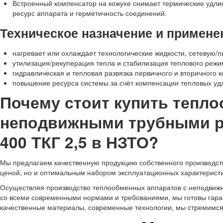
Встроенный компенсатор на кожухе снимает термические удли
ресурс аппарата и герметичность соединений.
Техническое назначение и примене
нагревает или охлаждает технологические жидкости, сетевую/п
утилизация/рекуперация тепла и стабилизация теплового режи
гидравлическая и тепловая развязка первичного и вторичного к
повышение ресурса системы за счёт компенсации тепловых уд
Почему стоит купить тепл
неподвижными трубными р
400 ТКГ 2,5 в НЗТО?
Мы предлагаем качественную продукцию собственного производств
ценой, но и оптимальным набором эксплуатационных характеристи
Осуществляя производство теплообменных аппаратов с неподвижн
со всеми современными нормами и требованиями, мы готовы гарант
качественные материалы, современные технологии, мы стремимся