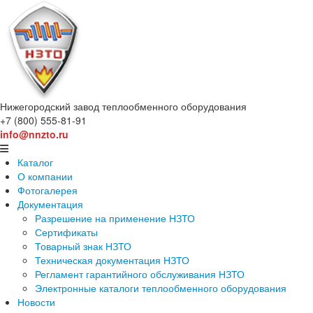
Нижегородский завод
теплообменного оборудования
+7 (800) 555-81-91
info@nnzto.ru
Каталог
О компании
Фотогалерея
Документация
Разрешение на применение НЗТО
Сертификаты
Товарный знак НЗТО
Техническая документация НЗТО
Регламент гарантийного обслуживания НЗТО
Электронные каталоги теплообменного оборудования
Новости