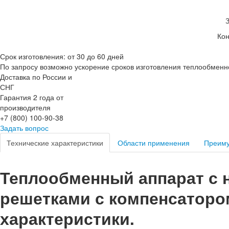
Кон
Срок изготовления: от 30 до 60 дней
По запросу возможно ускорение сроков изготовления теплообменн
Доставка по России и
СНГ
Гарантия 2 года от
производителя
+7 (800) 100-90-38
Задать вопрос
Технические характеристики
Области применения
Преим
Теплообменный аппарат с
решетками с компенсатором 
характеристики.