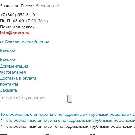
Звонок по России бесплатный
+7 (800) 555-81-91
Пн-Пт 08:00-17:00 (Мск)
Почта для заявок:
info@nnzto.ru
✉ Отправить сообщение
Каталог
Каталог
Документация
Фотогалерея
Доставка и оплата
Контакты
Заказать
Теплообменные аппараты с неподвижными трубными решетками с
Теплообменные аппараты с неподвижными трубными решетками
Теплообменный аппарат с неподвижными трубными решетками с