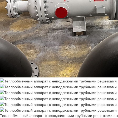
Теплообменный аппарат с неподвижными трубными решетками с к