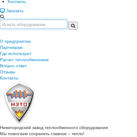
Контакты
Заказать
О предприятии
Партнерам
Где используют
Расчет теплообменника
Вопрос-ответ
Отзывы
Контакты
Нижегородский завод
теплообменного оборудования
Мы помогаем сохранить главное – тепло!