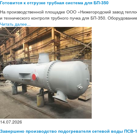
Готовится к отгрузке трубная система для БП-350
На производственной площадке ООО «Нижегородский завод тепло
и технического контроля трубного пучка для БП-350. Оборудовани
Читать далее...
14.07.2026
Завершено производство подогревателя сетевой воды ПСВ-1