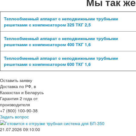
Мы так ж
Теплообменный аппарат с неподвижными трубными
решетками с компенсатором 325 ТКГ 2,5
Теплообменный аппарат с неподвижными трубными
решетками с компенсатором 400 ТКГ 1,6
Теплообменный аппарат с неподвижными трубными
решетками с компенсатором 600 ТКГ 1,6
Оставить заявку
Доставка по РФ, в
Казахстан и Беларусь
Гарантия 2 года от
производителя
+7 (800) 100-90-38
Задать вопрос
21.07.2026 09:10:00