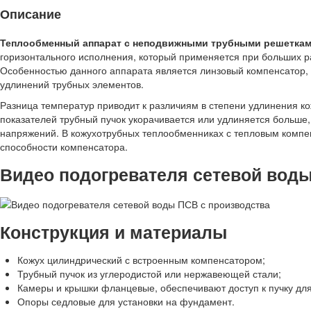
Описание
Теплообменный аппарат с неподвижными трубными решетками
горизонтального исполнения, который применяется при больших 
Особенностью данного аппарата является линзовый компенсатор,
удлинений трубных элементов.
Разница температур приводит к различиям в степени удлинения к
показателей трубный пучок укорачивается или удлиняется больше
напряжений. В кожухотрубных теплообменниках с тепловым компе
способности компенсатора.
Видео подогревателя сетевой воды
Конструкция и материалы
Кожух цилиндрический с встроенным компенсатором;
Трубный пучок из углеродистой или нержавеющей стали;
Камеры и крышки фланцевые, обеспечивают доступ к пучку для 
Опоры седловые для установки на фундамент.