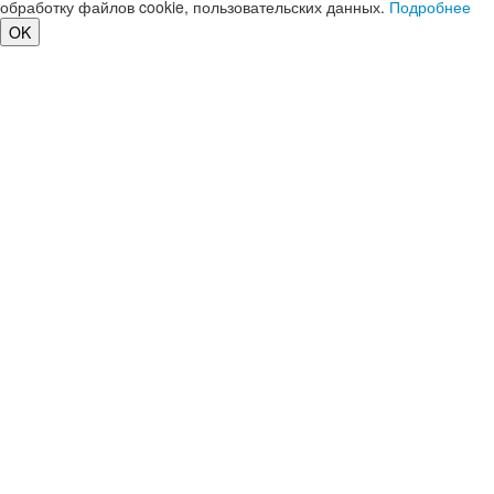
обработку файлов cookie, пользовательских данных.
Подробнее
OK