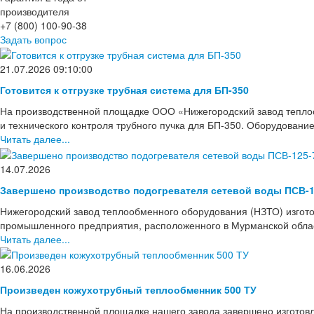
производителя
+7 (800) 100-90-38
Задать вопрос
21.07.2026 09:10:00
Готовится к отгрузке трубная система для БП-350
На производственной площадке ООО «Нижегородский завод тепло
и технического контроля трубного пучка для БП-350. Оборудовани
Читать далее...
14.07.2026
Завершено производство подогревателя сетевой воды ПСВ-1
Нижегородский завод теплообменного оборудования (НЗТО) изгото
промышленного предприятия, расположенного в Мурманской области
Читать далее...
16.06.2026
Произведен кожухотрубный теплообменник 500 ТУ
На производственной площадке нашего завода завершено изготов