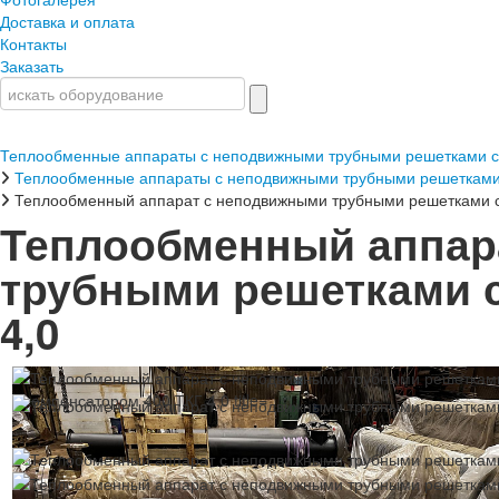
Доставка и оплата
Контакты
Заказать
Теплообменные аппараты с неподвижными трубными решетками с
Теплообменные аппараты с неподвижными трубными решетками
Теплообменный аппарат с неподвижными трубными решетками с
Теплообменный аппар
трубными решетками с
4,0