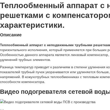
Теплообменный аппарат с
решетками с компенсатором 
характеристики.
Описание
Теплообменный аппарат с неподвижными трубными решетками
горизонтального исполнения, который применяется при больших 
Особенностью данного аппарата является линзовый компенсатор,
удлинений трубных элементов.
Разница температур приводит к различиям в степени удлинения к
показателей трубный пучок укорачивается или удлиняется больше
напряжений. В кожухотрубных теплообменниках с тепловым компе
способности компенсатора.
Видео подогревателя сетевой воды