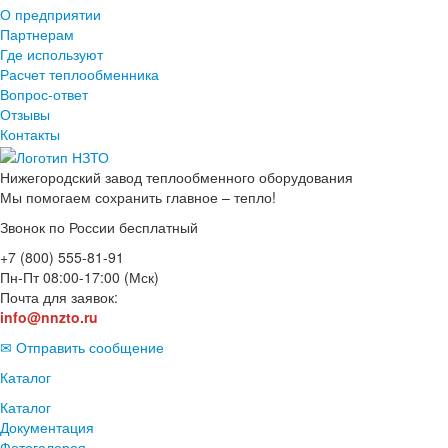
О предприятии
Партнерам
Где используют
Расчет теплообменника
Вопрос-ответ
Отзывы
Контакты
Нижегородский завод
теплообменного оборудования
Мы помогаем сохранить главное – тепло!
Звонок по России бесплатный
+7 (800) 555-81-91
Пн-Пт 08:00-17:00 (Мск)
Почта для заявок:
info@nnzto.ru
✉ Отправить сообщение
Каталог
Каталог
Документация
Фотогалерея