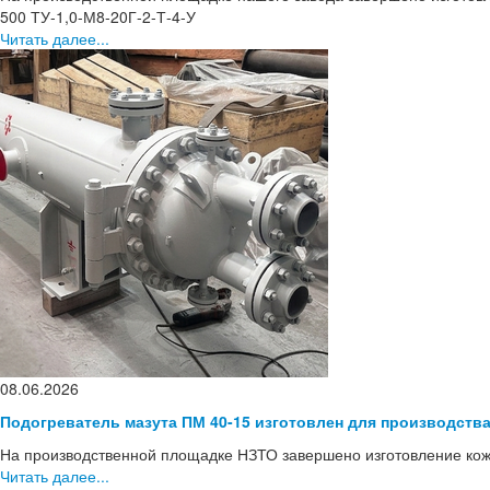
500 ТУ-1,0-М8-20Г-2-Т-4-У
Читать далее...
08.06.2026
Подогреватель мазута ПМ 40-15 изготовлен для производств
На производственной площадке НЗТО завершено изготовление кож
Читать далее...