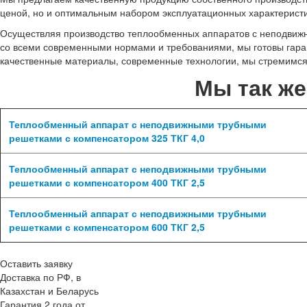
ценой, но и оптимальным набором эксплуатационных характеристи
Осуществляя производство теплообменных аппаратов с неподвижн
со всеми современными нормами и требованиями, мы готовы гарант
качественные материалы, современные технологии, мы стремимся
Мы так ж
Теплообменный аппарат с неподвижными трубными
решетками с компенсатором 325 ТКГ 4,0
Теплообменный аппарат с неподвижными трубными
решетками с компенсатором 400 ТКГ 2,5
Теплообменный аппарат с неподвижными трубными
решетками с компенсатором 600 ТКГ 2,5
Оставить заявку
Доставка по РФ, в
Казахстан и Беларусь
Гарантия 2 года от